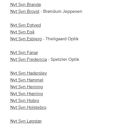
Nyt Syn Brande
Nyt Syn Brovst
- Brøndum Jeppesen
Nyt Syn Egtved
Nyt Syn Egå
Nyt Syn Esbjerg
- Theilgaard Optik
Nyt Syn Farsø
Nyt Syn Fredericia
- Spetzler Optik
Nyt Syn Haderslev
Nyt Syn Hammel
Nyt Syn Herning
Nyt Syn Hjørring
Nyt Syn Hobro
Nyt Syn Holstebro
Nyt Syn Løgstør