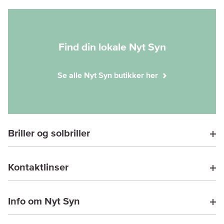
Find din lokale Nyt Syn
Se alle Nyt Syn butikker her
Briller og solbriller
Kontaktlinser
Info om Nyt Syn