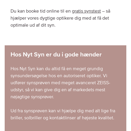
Du kan booke tid online til en
gratis synstest
– så
hjælper vores dygtige optikere dig med at få det
optimale ud af dit syn.
Hos Nyt Syn er du i gode hænder
Hos Nyt Syn kan du altid få en meget grundig
synsundersøgelse hos en autoriseret optiker. Vi
udfører synsprøven med meget avanceret ZEISS-
udstyr, så vi kan give dig en af markedets mest
nøjagtige synsprøver.
Ud fra synsprøven kan vi hjælpe dig med alt lige fra