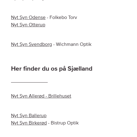
Nyt Syn Odense
- Folkebo Torv
Nyt Syn Otterup
Nyt Syn Svendborg
- Wichmann Optik
Her finder du os på Sjælland
Nyt Syn Allerød - Brillehuset
Nyt Syn Ballerup
Nyt Syn Birkerød
- Bistrup Optik