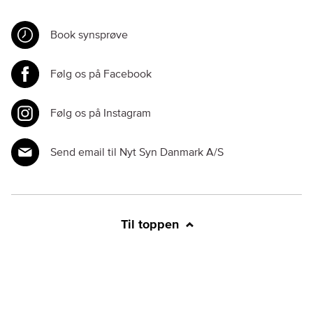
Book synsprøve
Følg os på Facebook
Følg os på Instagram
Send email til Nyt Syn Danmark A/S
Til toppen