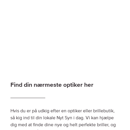
Find din nærmeste optiker her
Hvis du er på udkig efter en optiker eller brillebutik,
så kig ind til din lokale Nyt Syn i dag. Vi kan hjælpe
dig med at finde dine nye og helt perfekte briller, og