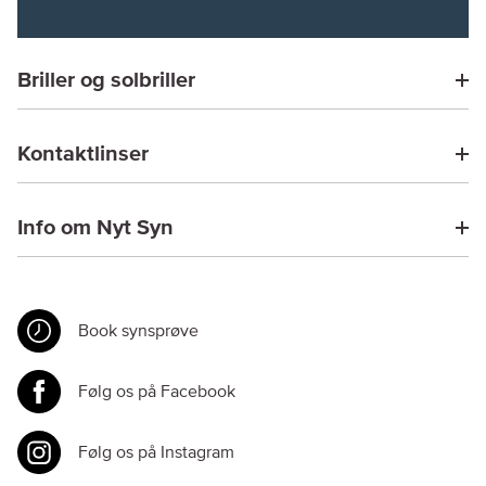
Briller og solbriller
Kontaktlinser
Info om Nyt Syn
Book synsprøve
Følg os på Facebook
Følg os på Instagram