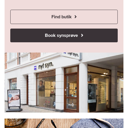
Find butik
Book synsprøve