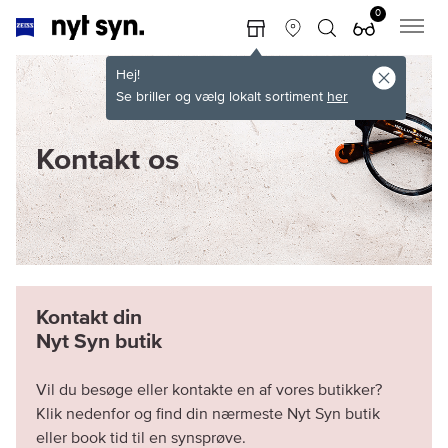
0
Hej!
Se briller og vælg lokalt sortiment
her
Kontakt os
Kontakt din
Vil du besøge eller kontakte en af vores butikker?
Klik nedenfor og find din nærmeste Nyt Syn butik
eller book tid til en synsprøve.