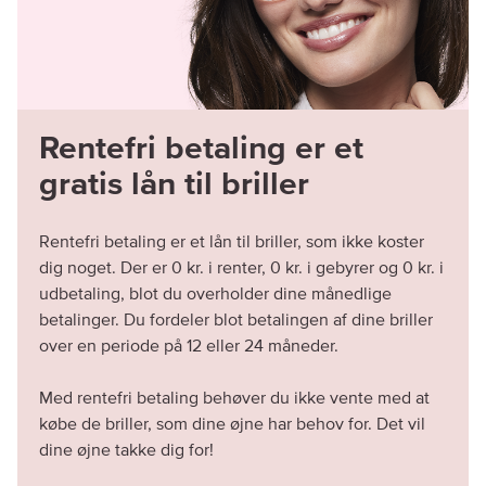
Rentefri betaling er et
gratis lån til briller
Rentefri betaling er et lån til briller, som ikke koster
dig noget. Der er 0 kr. i renter, 0 kr. i gebyrer og 0 kr. i
udbetaling, blot du overholder dine månedlige
betalinger. Du fordeler blot betalingen af dine briller
over en periode på 12 eller 24 måneder.
Med rentefri betaling behøver du ikke vente med at
købe de briller, som dine øjne har behov for. Det vil
dine øjne takke dig for!