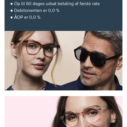
● Op til 60 dages udsat betaling af første rate
● Debitorrenten er 0,0 %
● ÅOP er 0,0 %