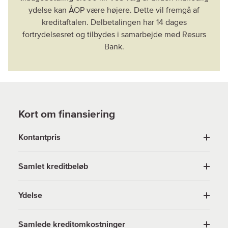
ydelse kan ÅOP være højere. Dette vil fremgå af
kreditaftalen. Delbetalingen har 14 dages
fortrydelsesret og tilbydes i samarbejde med Resurs
Kort om finansiering
Kontantpris
Samlet kreditbeløb
Ydelse
Samlede kreditomkostninger