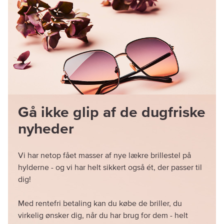
Gå ikke glip af de dugfriske
nyheder
Vi har netop fået masser af nye lækre brillestel på
hylderne - og vi har helt sikkert også ét, der passer til
dig!
Med rentefri betaling kan du købe de briller, du
virkelig ønsker dig, når du har brug for dem - helt