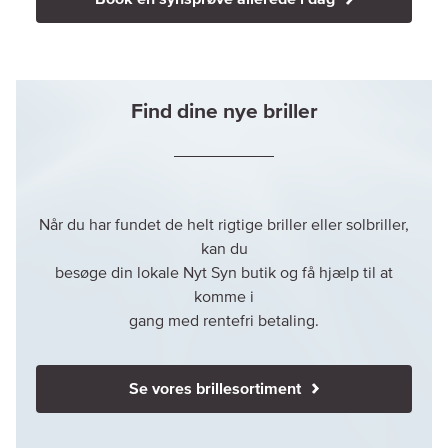
Find dine nye briller
Når du har fundet de helt rigtige briller eller solbriller,
kan du
besøge din lokale Nyt Syn butik og få hjælp til at
komme i
gang med rentefri betaling.
Se vores brillesortiment