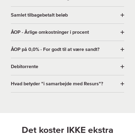
Samlet tilbagebetalt beløb
ÅOP - Årlige omkostninger i procent
ÅOP på 0,0% - For godt til at være sandt?
Debitorrente
Hvad betyder "i samarbejde med Resurs"?
Det koster IKKE ekstra