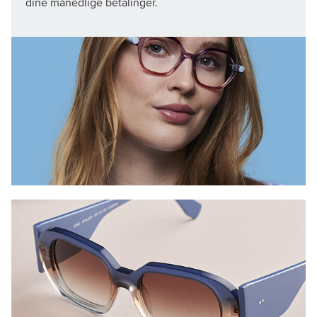
dine månedlige betalinger.