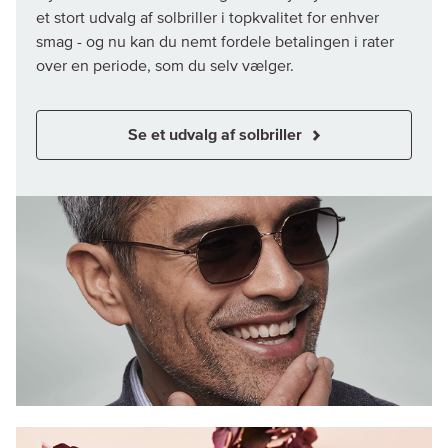
et stort udvalg af solbriller i topkvalitet for enhver
smag - og nu kan du nemt fordele betalingen i rater
over en periode, som du selv vælger.
Se et udvalg af solbriller