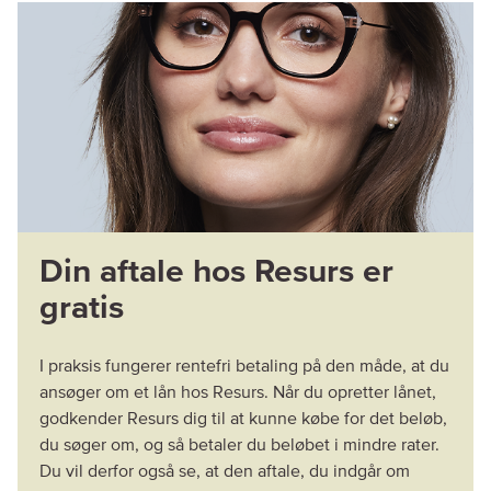
Din aftale hos Resurs er
gratis
I praksis fungerer rentefri betaling på den måde, at du
ansøger om et lån hos Resurs. Når du opretter lånet,
godkender Resurs dig til at kunne købe for det beløb,
du søger om, og så betaler du beløbet i mindre rater.
Du vil derfor også se, at den aftale, du indgår om