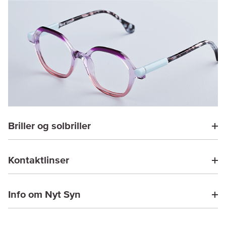
Briller og solbriller
Kontaktlinser
Info om Nyt Syn