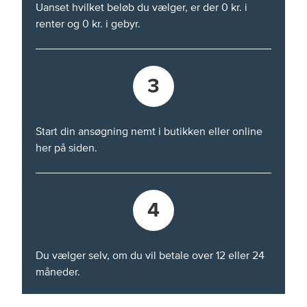
Uanset hvilket beløb du vælger, er der 0 kr. i
renter og 0 kr. i gebyr.
3
Start din ansøgning nemt i butikken eller online
her på siden.
4
Du vælger selv, om du vil betale over 12 eller 24
måneder.