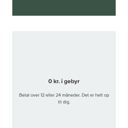
0 kr. i gebyr
Betal over 12 eller 24 måneder. Det er helt op
til dig.