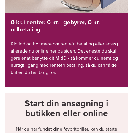
0 kr. i renter, 0 kr. i gebyrer, 0 kr. i
udbetaling
Kig ind og hør mere om rentefri betaling eller ansøg
allerede nu online her på siden. Det eneste du skal
gøre er at benytte dit MitID - så kommer du nemt og
hurtigt i gang med rentefri betaling, så du kan få de
briller, du har brug for.
Start din ansøgning i
butikken eller online
Når du har fundet dine favoritbriller, kan du starte