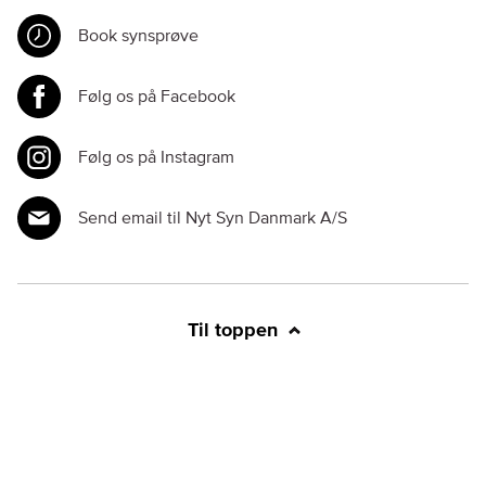
Book synsprøve
Følg os på Facebook
Følg os på Instagram
Send email til Nyt Syn Danmark A/S
Til toppen