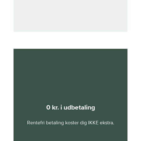
0 kr. i udbetaling
Rentefri betaling koster dig IKKE ekstra.