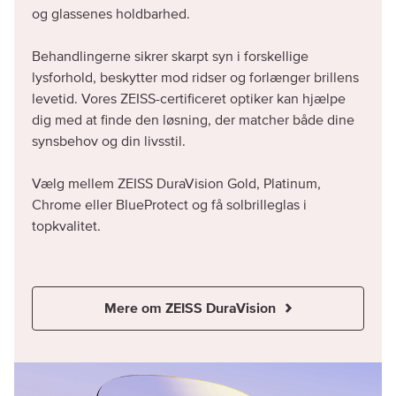
og glassenes holdbarhed.
Behandlingerne sikrer skarpt syn i forskellige
lysforhold, beskytter mod ridser og forlænger brillens
levetid. Vores ZEISS-certificeret optiker kan hjælpe
dig med at finde den løsning, der matcher både dine
synsbehov og din livsstil.
Vælg mellem ZEISS DuraVision Gold, Platinum,
Chrome eller BlueProtect og få solbrilleglas i
topkvalitet.
Mere om ZEISS DuraVision