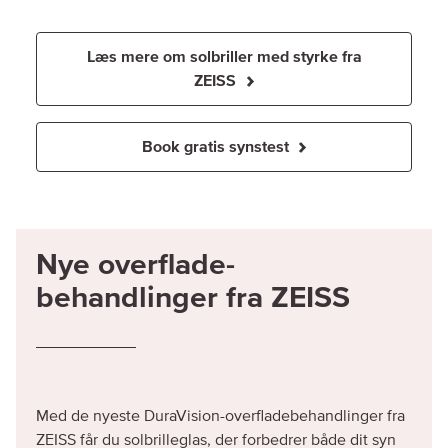
Læs mere om solbriller med styrke fra
ZEISS
Book gratis synstest
Nye overflade-
behandlinger fra ZEISS
Med de nyeste DuraVision-overfladebehandlinger fra
ZEISS får du solbrilleglas, der forbedrer både dit syn