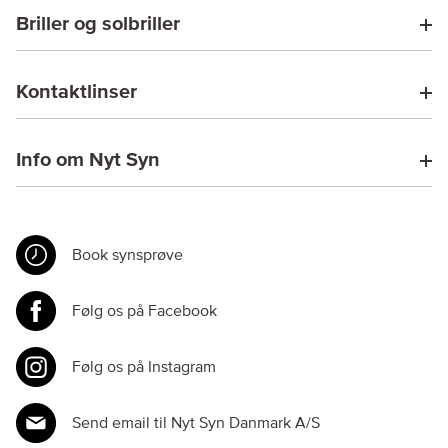
Briller og solbriller
Kontaktlinser
Info om Nyt Syn
Book synsprøve
Følg os på Facebook
Følg os på Instagram
Send email til Nyt Syn Danmark A/S