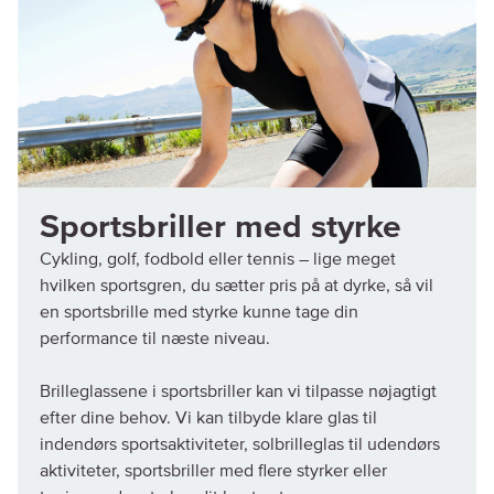
Sportsbriller med styrke
Cykling, golf, fodbold eller tennis – lige meget
hvilken sportsgren, du sætter pris på at dyrke, så vil
en sportsbrille med styrke kunne tage din
performance til næste niveau.
Brilleglassene i sportsbriller kan vi tilpasse nøjagtigt
efter dine behov. Vi kan tilbyde klare glas til
indendørs sportsaktiviteter, solbrilleglas til udendørs
aktiviteter, sportsbriller med flere styrker eller