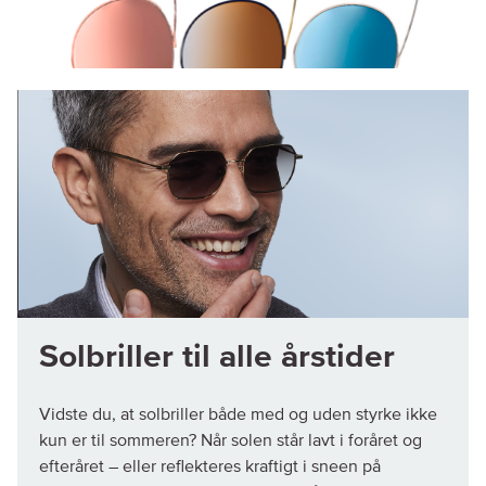
Solbriller til alle årstider
Vidste du, at solbriller både med og uden styrke ikke
kun er til sommeren? Når solen står lavt i foråret og
efteråret – eller reflekteres kraftigt i sneen på