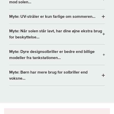
mod solen...
Myte: UV-stråler er kun farlige om sommeren...
Myte: Når solen står lavt, har dine øjne ekstra brug
for beskyttelse...
Myte: Dyre designsolbriller er bedre end billige
modeller fra tankstationen...
Myte: Børn har mere brug for solbriller end
voksne...