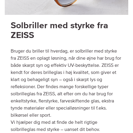
Solbriller med styrke fra
ZEISS
Bruger du briller til hverdag, er solbriller med styrke
fra ZEISS en oplagt løsning, når dine øjne har brug for
både skarpt syn og effektiv UV-beskyttelse. ZEISS er
kendt for deres brilleglas i høj kvalitet, som giver et
klart og behageligt syn – også i skarpt lys og
refleksioner. Der findes mange forskellige typer
solbrilleglas fra ZEISS, alt efter om du har brug for
enkeltstyrke, flerstyrke, farveskiftende glas, ekstra
tynde materialer eller specialløsninger til f.eks.
bilkørsel eller sport.
Vi hjælper dig med at finde de helt rigtige