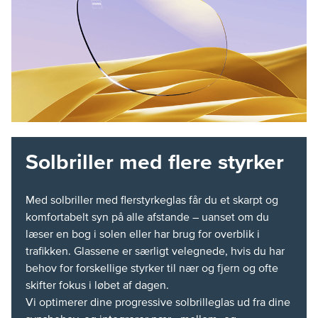
Solbriller med flere styrker
Med solbriller med flerstyrkeglas får du et skarpt og
komfortabelt syn på alle afstande – uanset om du
læser en bog i solen eller har brug for overblik i
trafikken. Glassene er særligt velegnede, hvis du har
behov for forskellige styrker til nær og fjern og ofte
skifter fokus i løbet af dagen.
Vi optimerer dine progressive solbrilleglas ud fra dine