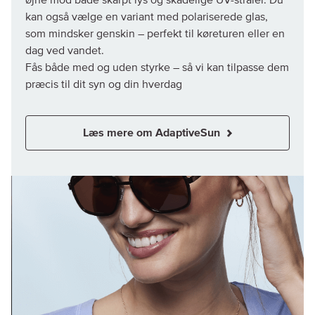
kan også vælge en variant med polariserede glas,
som mindsker genskin – perfekt til køreturen eller en
dag ved vandet.
Fås både med og uden styrke – så vi kan tilpasse dem
Læs mere om AdaptiveSun