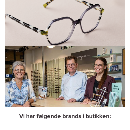
Vi har følgende brands i butikken: