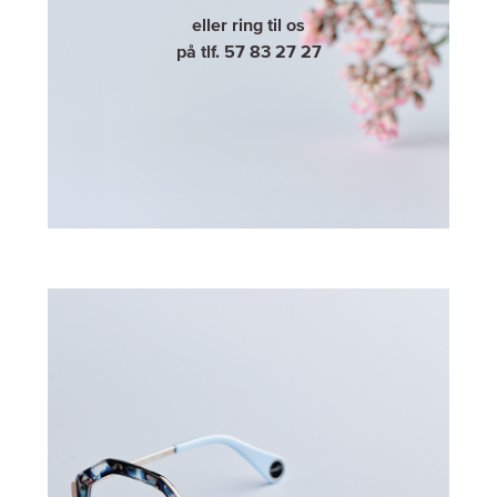
eller ring til os
på tlf. 57 83 27 27