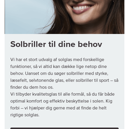
Solbriller til dine behov
Vi har et stort udvalg af solglas med forskellige
funktioner, så vi altid kan dække lige netop dine
behov. Uanset om du søger solbriller med styrke,
læsefelt, selvtonende glas, eller solbriller til sport – så
finder du dem hos os.
Vi tilbyder kvalitetsglas til alle formål, så du får både
optimal komfort og effektiv beskyttelse i solen. Kig
forbi – vi hjælper dig gerne med at finde de helt
rigtige solglas.