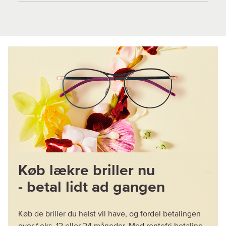
Køb lækre briller nu
- betal lidt ad gangen
Køb de briller du helst vil have, og fordel betalingen