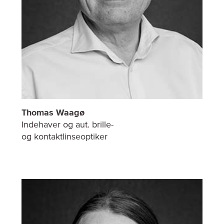
Thomas Waagø
Indehaver og aut. brille-
og kontaktlinseoptiker