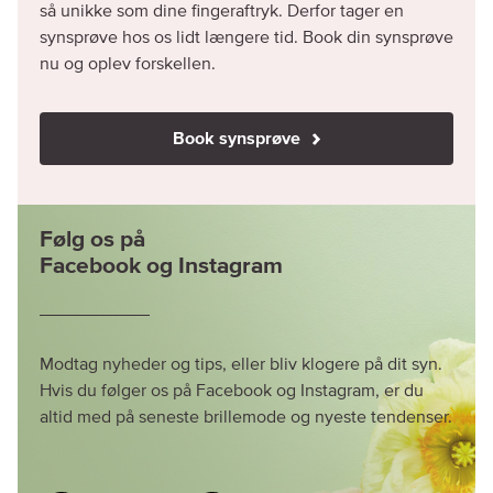
så unikke som dine fingeraftryk. Derfor tager en
synsprøve hos os lidt længere tid. Book din synsprøve
nu og oplev forskellen.
Book synsprøve
Følg os på
Facebook og Instagram
Modtag nyheder og tips, eller bliv klogere på dit syn.
Hvis du følger os på Facebook og Instagram, er du
altid med på seneste brillemode og nyeste tendenser.