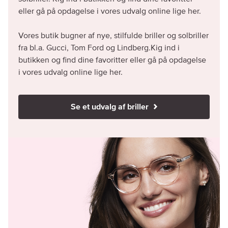
eller gå på opdagelse i vores udvalg online lige her.
Vores butik bugner af nye, stilfulde briller og solbriller
fra bl.a. Gucci, Tom Ford og Lindberg.Kig ind i
butikken og find dine favoritter eller gå på opdagelse
i vores udvalg online lige her.
Se et udvalg af briller