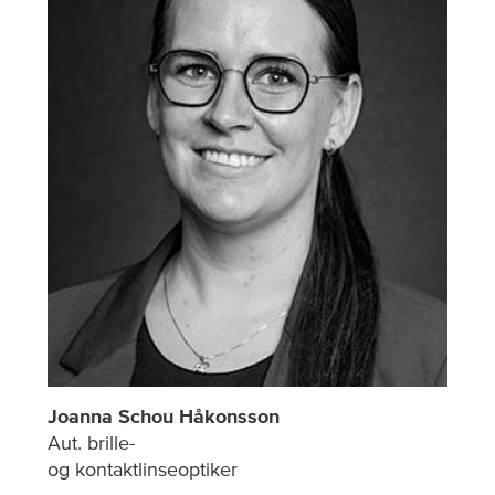
Joanna Schou Håkonsson
Aut. brille-
og kontaktlinseoptiker