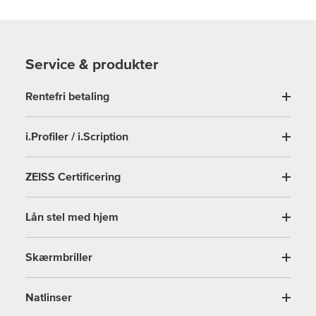
Service & produkter
Rentefri betaling
i.Profiler / i.Scription
ZEISS Certificering
Lån stel med hjem
Skærmbriller
Natlinser