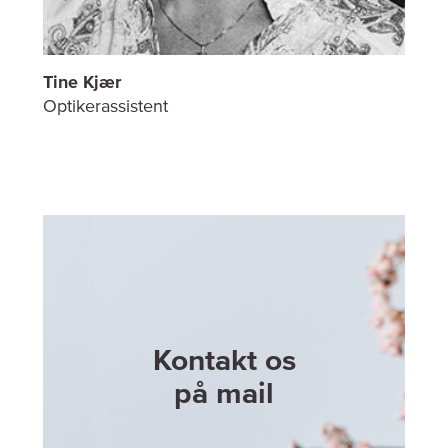
Tine Kjær
Optikerassistent
Kontakt os
på mail