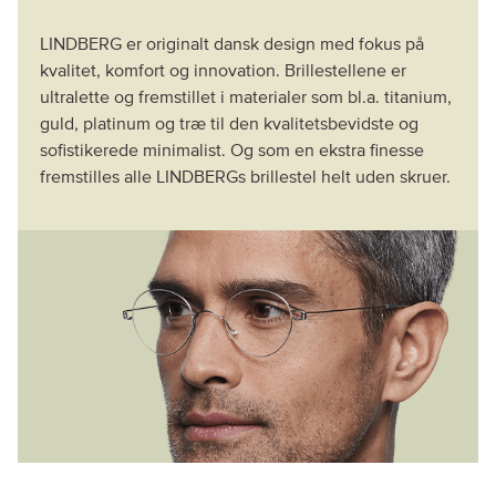
LINDBERG er originalt dansk design med fokus på
kvalitet, komfort og innovation. Brillestellene er
ultralette og fremstillet i materialer som bl.a. titanium,
guld, platinum og træ til den kvalitetsbevidste og
sofistikerede minimalist. Og som en ekstra finesse
fremstilles alle LINDBERGs brillestel helt uden skruer.