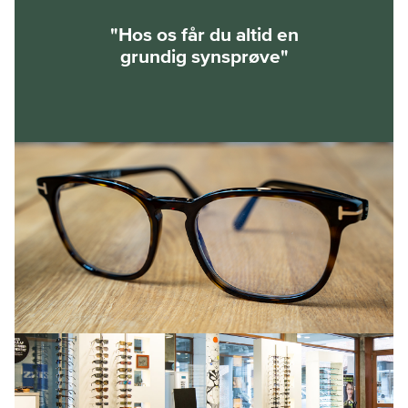
"Hos os får du altid en
grundig synsprøve"