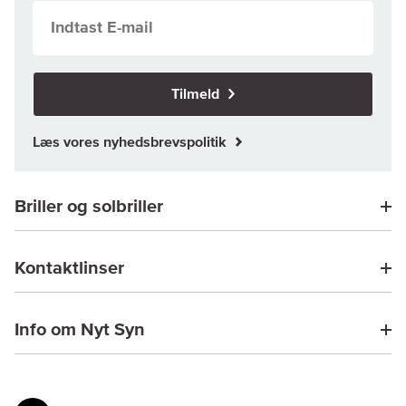
Tilmeld
Læs vores nyhedsbrevspolitik
Briller og solbriller
Kontaktlinser
Info om Nyt Syn