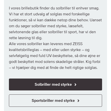
I vores brillebutik finder du solbriller til enhver smag.
Vi har et stort udvalg af solglas med forskellige
funktioner, så vi kan dække netop dine behov. Uanset
om du søger solbriller med styrke, læsefelt,
selvtonende glas eller solbriller til sport, har vi den
rette løsning til dig.
Alle vores solbriller kan leveres med ZEISS
kvalitetsbrilleglas – med eller uden styrke – og
selvfølgelig med fuld UV-beskyttelse, så dine øjne er
godt beskyttet mod solens skadelige stråler. Kig forbi
– vi hjælper dig med at finde de helt rigtige solglas.
Solbriller med styrke
Sportsbriller med styrke