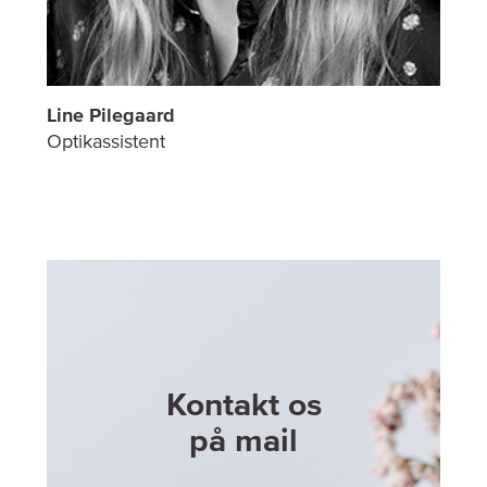
Line Pilegaard
Optikassistent
Kontakt os
på mail