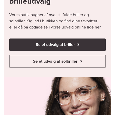
brilleudvalg
Vores butik bugner af nye, stilfulde briller og
solbriller. Kig ind i butikken og find dine favoritter
eller gå på opdagelse i vores udvalg online lige her.
Se et udvalg af briller
Se et udvalg af solbriller