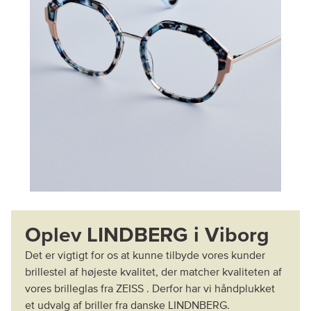
Oplev LINDBERG i Viborg
Det er vigtigt for os at kunne tilbyde vores kunder
brillestel af højeste kvalitet, der matcher kvaliteten af
vores brilleglas fra ZEISS . Derfor har vi håndplukket
et udvalg af briller fra danske LINDNBERG.