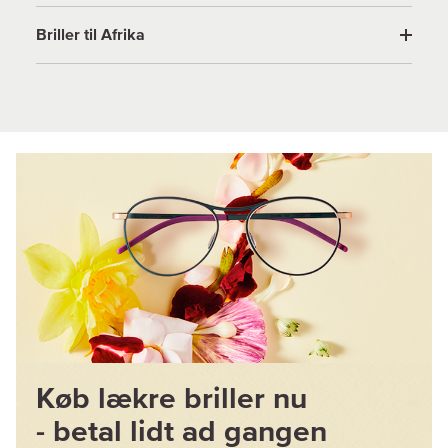
Briller til Afrika
Køb lækre briller nu
- betal lidt ad gangen