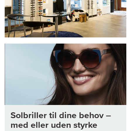
Solbriller til dine behov –
med eller uden styrke