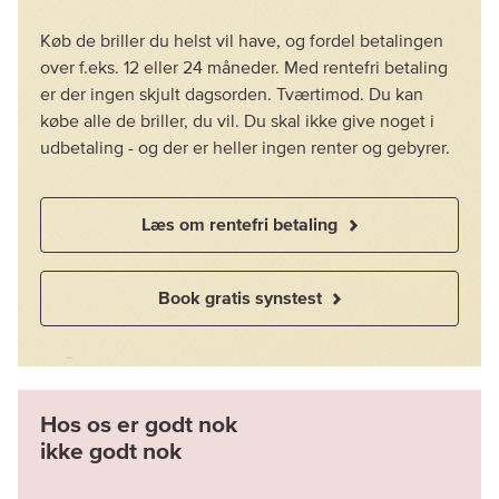
Køb de briller du helst vil have, og fordel betalingen
over f.eks. 12 eller 24 måneder. Med rentefri betaling
er der ingen skjult dagsorden. Tværtimod. Du kan
købe alle de briller, du vil. Du skal ikke give noget i
udbetaling - og der er heller ingen renter og gebyrer.
Læs om rentefri betaling
Book gratis synstest
Hos os er godt nok
ikke godt nok