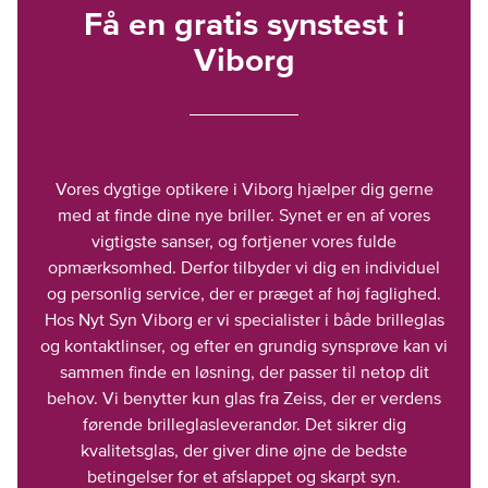
Få en gratis synstest i
Viborg
Vores dygtige optikere i Viborg hjælper dig gerne
med at finde dine nye briller. Synet er en af vores
vigtigste sanser, og fortjener vores fulde
opmærksomhed. Derfor tilbyder vi dig en individuel
og personlig service, der er præget af høj faglighed.
Hos Nyt Syn Viborg er vi specialister i både brilleglas
og kontaktlinser, og efter en grundig synsprøve kan vi
sammen finde en løsning, der passer til netop dit
behov. Vi benytter kun glas fra Zeiss, der er verdens
førende brilleglasleverandør. Det sikrer dig
kvalitetsglas, der giver dine øjne de bedste
betingelser for et afslappet og skarpt syn.