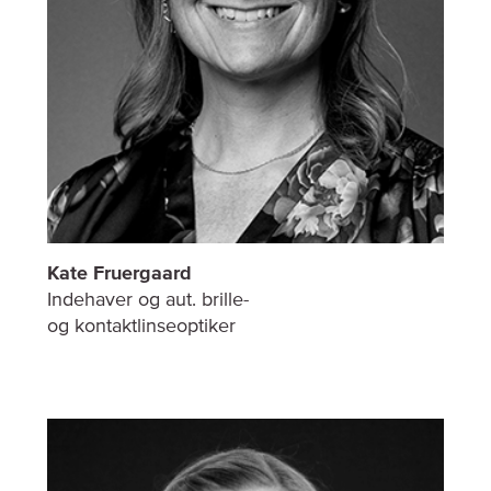
Kate Fruergaard
Indehaver og aut. brille-
og kontaktlinseoptiker