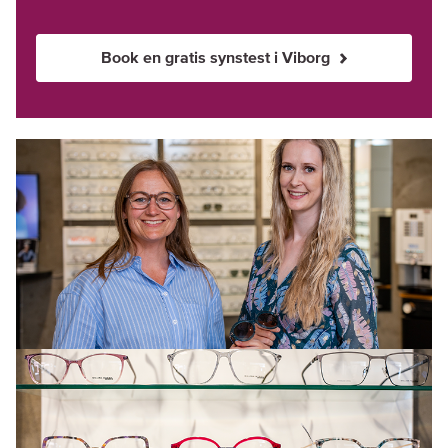
Book en gratis synstest i Viborg