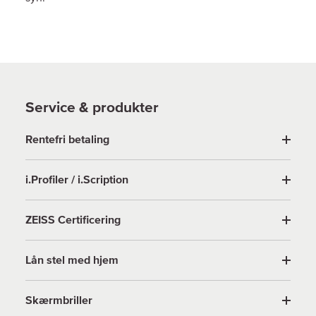
Service & produkter
Rentefri betaling
i.Profiler / i.Scription
ZEISS Certificering
Lån stel med hjem
Skærmbriller