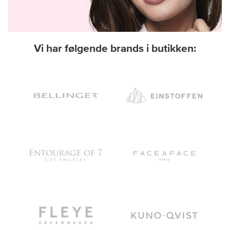
Vi har følgende brands i butikken: