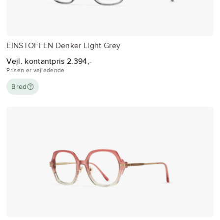
EINSTOFFEN Denker Light Grey
Vejl. kontantpris 2.394,-
Prisen er vejledende
Bred