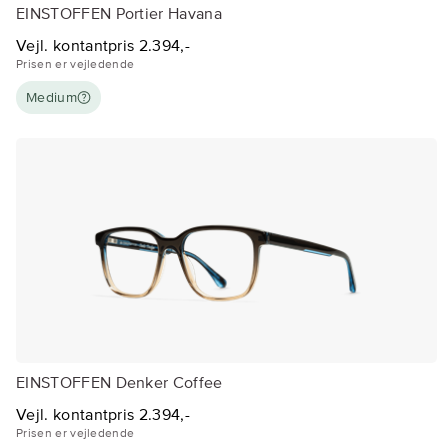
EINSTOFFEN Portier Havana
Vejl. kontantpris 2.394,-
Prisen er vejledende
Medium
EINSTOFFEN Denker Coffee
Vejl. kontantpris 2.394,-
Prisen er vejledende