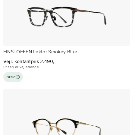
EINSTOFFEN Lektor Smokey Blue
Vejl. kontantpris 2.490,-
Prisen er vejledende
Bred