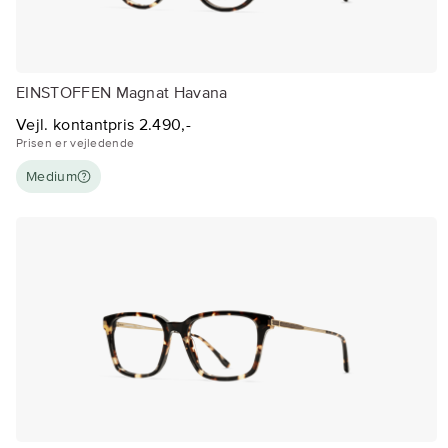
EINSTOFFEN Magnat Havana
Vejl. kontantpris 2.490,-
Prisen er vejledende
Medium