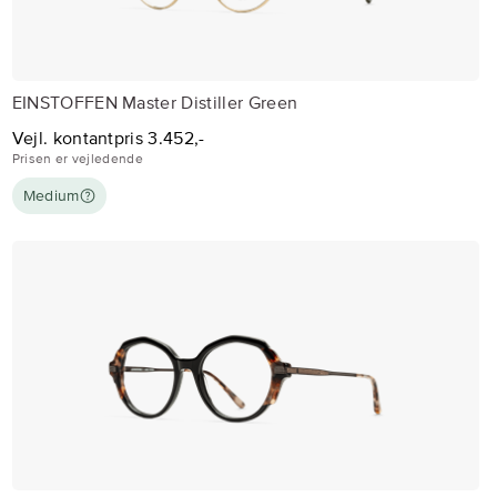
EINSTOFFEN Master Distiller Green
Vejl. kontantpris 3.452,-
Prisen er vejledende
Medium