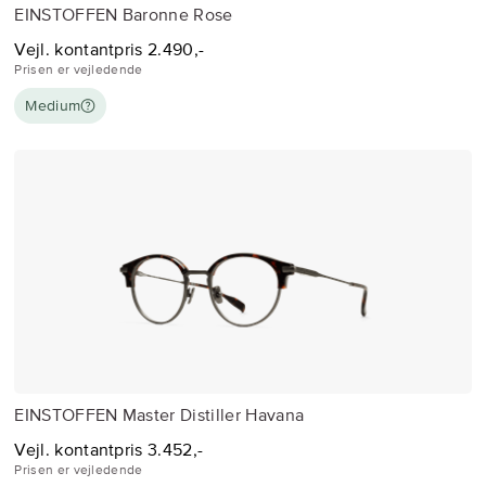
EINSTOFFEN Baronne Rose
Vejl. kontantpris 2.490,-
Prisen er vejledende
Medium
EINSTOFFEN Master Distiller Havana
Vejl. kontantpris 3.452,-
Prisen er vejledende