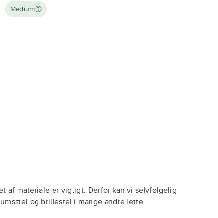
Medium
et af materiale er vigtigt. Derfor kan vi selvfølgelig
umsstel og brillestel i mange andre lette