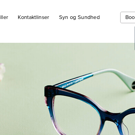
ller
Kontaktlinser
Syn og Sundhed
Boo