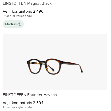
EINSTOFFEN Magnat Black
Vejl. kontantpris 2.490,-
Prisen er vejledende
Medium
EINSTOFFEN Founder Havana
Vejl. kontantpris 2.394,-
Prisen er vejledende