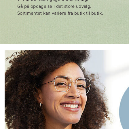
Gå på opdagelse i det store udvalg.
Sortimentet kan variere fra butik til butik.