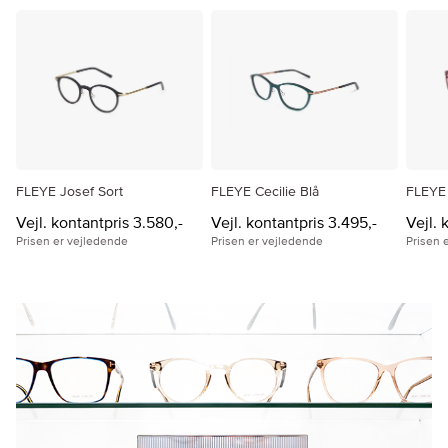
FLEYE Josef Sort
FLEYE Cecilie Blå
FLEYE
Vejl. kontantpris 3.580,-
Vejl. kontantpris 3.495,-
Vejl. 
Prisen er vejledende
Prisen er vejledende
Prisen 