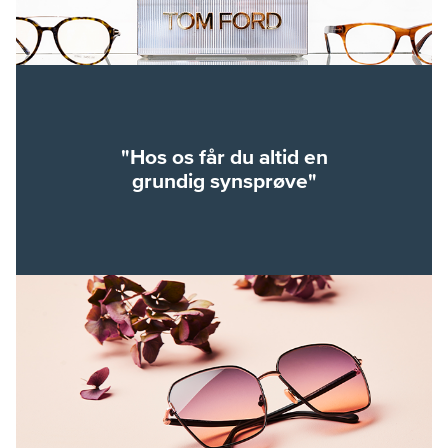
"Hos os får du altid en
grundig synsprøve"