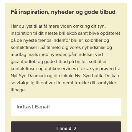
Har du lyst til at få mere viden omkring dit syn,
inspiration til dit næste brillekøb samt blive opdateret
på de nyeste trends indenfor briller, solbriller og
kontaktlinser? Så tilmeld dig vores nyhedsmail og
modtag mails med nyheder, påmindelser ved
garantiudløb og gode tilbud på briller, solbriller,
kontaktlinser og optikerservices (f.eks. synsprøver) fra
Nyt Syn Danmark og din lokale Nyt Syn butik. Du kan
selvfølgelig til enhver tid nemt trække dit samtykke
tilbage.
Tilmeld