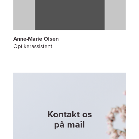
Anne-Marie Olsen
Optikerassistent
Kontakt os
på mail