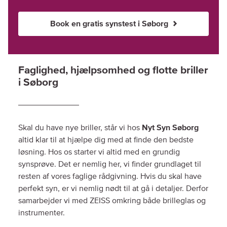
Book en gratis synstest i Søborg
Faglighed, hjælpsomhed og flotte briller
i Søborg
Skal du have nye briller, står vi hos
Nyt Syn Søborg
altid klar til at hjælpe dig med at finde den bedste
løsning. Hos os starter vi altid med en grundig
synsprøve. Det er nemlig her, vi finder grundlaget til
resten af vores faglige rådgivning. Hvis du skal have
perfekt syn, er vi nemlig nødt til at gå i detaljer. Derfor
samarbejder vi med ZEISS omkring både brilleglas og
instrumenter.