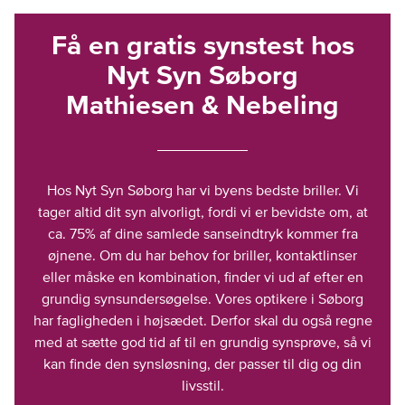
Få en gratis synstest hos
Nyt Syn Søborg
Mathiesen & Nebeling
Hos Nyt Syn Søborg har vi byens bedste briller. Vi
tager altid dit syn alvorligt, fordi vi er bevidste om, at
ca. 75% af dine samlede sanseindtryk kommer fra
øjnene. Om du har behov for briller, kontaktlinser
eller måske en kombination, finder vi ud af efter en
grundig synsundersøgelse. Vores optikere i Søborg
har fagligheden i højsædet. Derfor skal du også regne
med at sætte god tid af til en grundig synsprøve, så vi
kan finde den synsløsning, der passer til dig og din
livsstil.