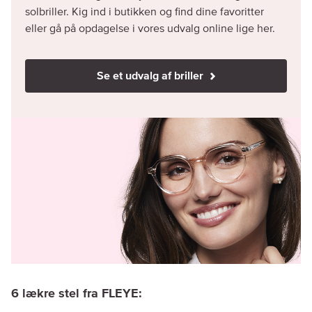
solbriller. Kig ind i butikken og find dine favoritter
eller gå på opdagelse i vores udvalg online lige her.
Se et udvalg af briller
6 lækre stel fra FLEYE: