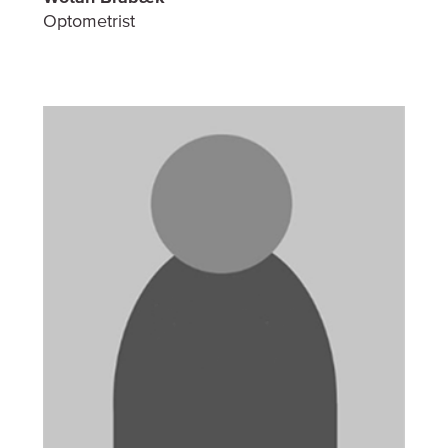
Optometrist