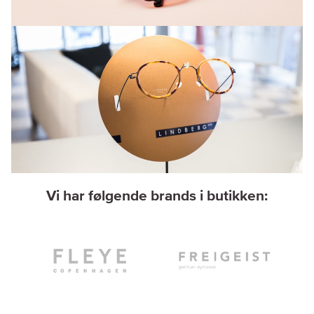
Vi har følgende brands i butikken: