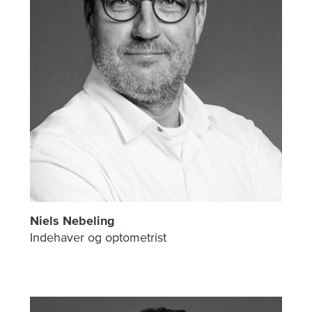
Niels Nebeling
Indehaver og optometrist