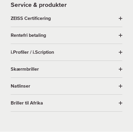
Service & produkter
ZEISS Certificering
Rentefri betaling
i.Profiler / i.Scription
Skærmbriller
Natlinser
Briller til Afrika