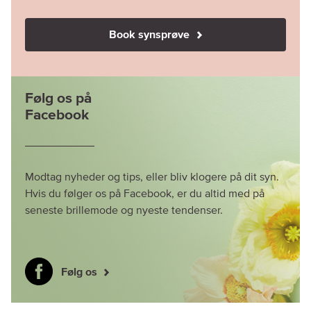
Book synsprøve
Følg os på
Facebook
Modtag nyheder og tips, eller bliv klogere på dit syn.
Hvis du følger os på Facebook, er du altid med på
seneste brillemode og nyeste tendenser.
Følg os