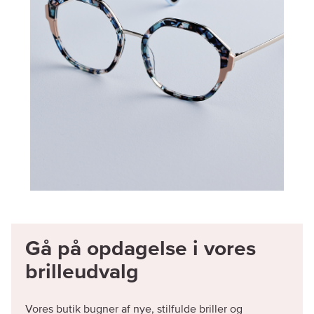
Gå på opdagelse i vores
brilleudvalg
Vores butik bugner af nye, stilfulde briller og