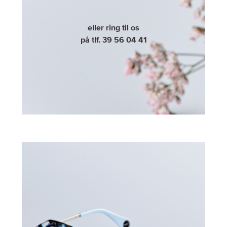
eller ring til os
på tlf. 39 56 04 41