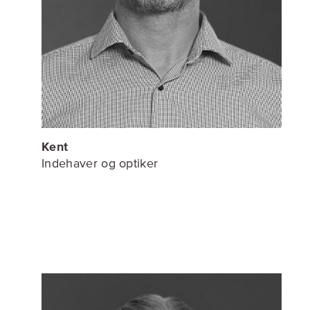
Kent
Indehaver og optiker