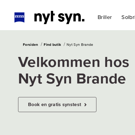
Briller
Solbri
Forsiden
Find butik
Nyt Syn Brande
Velkommen hos
Nyt Syn Brande
Book en gratis synstest