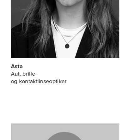
Asta
Aut. brille-
og kontaktlinseoptiker