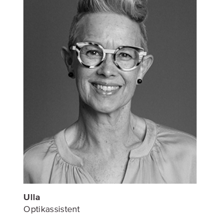
Ulla
Optikassistent