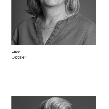
Lise
Optiker