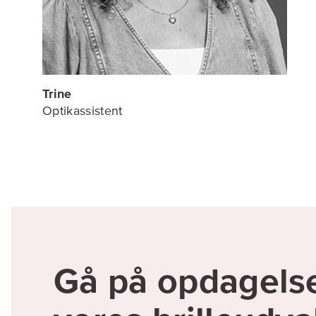
Trine
Optikassistent
Gå på opdagelse