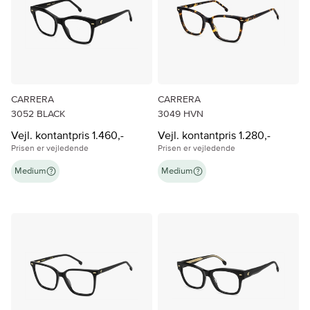
CARRERA
CARRERA
3052 BLACK
3049 HVN
Vejl. kontantpris 1.460,-
Vejl. kontantpris 1.280,-
Prisen er vejledende
Prisen er vejledende
Medium
Medium