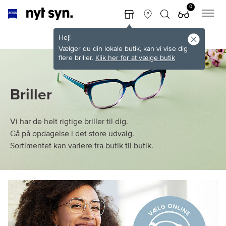
0
Hej!
Vælger du din lokale butik, kan vi vise dig
flere briller.
Klik her for at vælge butik
Briller
Vi har de helt rigtige briller til dig.
Gå på opdagelse i det store udvalg.
Sortimentet kan variere fra butik til butik.