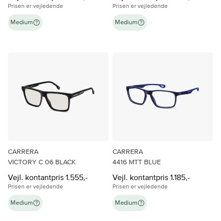
Prisen er vejledende
Prisen er vejledende
Medium
Medium
CARRERA
CARRERA
VICTORY C 06 BLACK
4416 MTT BLUE
Vejl. kontantpris 1.555,-
Vejl. kontantpris 1.185,-
Prisen er vejledende
Prisen er vejledende
Medium
Medium