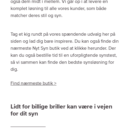
også dem midt i mellem. Vi går op i at levere en
komplet løsning til alle vores kunder, som både
matcher deres stil og syn.
Tag et kig rundt på vores spændende udvalg her på
siden og lad dig bare inspirere. Du kan også finde din
nærmeste Nyt Syn butik ved at klikke herunder. Der
kan du også bestille tid til en uforpligtende synstest,
så vi sammen kan finde den bedste synsløsning for
dig.
Find nærmeste butik >
Lidt for billige briller kan være i vejen
for dit syn