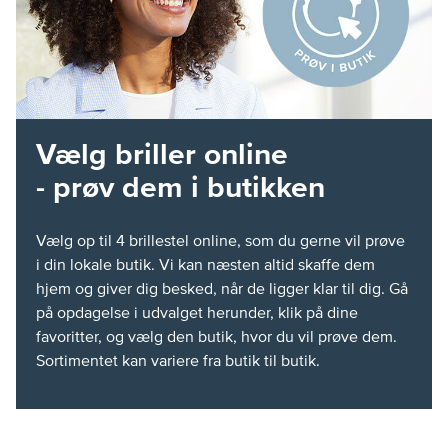
Vælg briller online
- prøv dem i butikken
Vælg op til 4 brillestel online, som du gerne vil prøve
i din lokale butik. Vi kan næsten altid skaffe dem
hjem og giver dig besked, når de ligger klar til dig. Gå
på opdagelse i udvalget herunder, klik på dine
favoritter, og vælg den butik, hvor du vil prøve dem.
Sortimentet kan variere fra butik til butik.