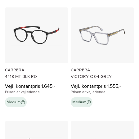
CARRERA
CARRERA
4418 MT BLK RD
VICTORY C 04 GREY
Vejl. kontantpris 1.645,-
Vejl. kontantpris 1.555,-
Prisen er vejledende
Prisen er vejledende
Medium
Medium