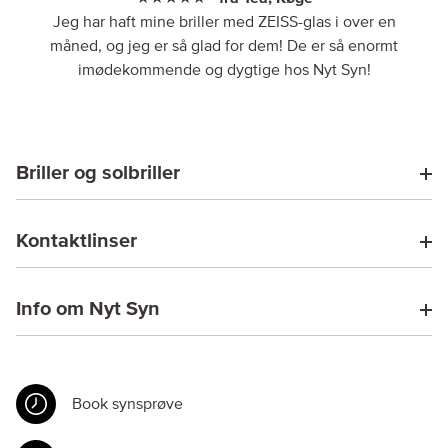
Jeg har haft mine briller med ZEISS-glas i over en
måned, og jeg er så glad for dem! De er så enormt
imødekommende og dygtige hos Nyt Syn!
Briller og solbriller
Kontaktlinser
Info om Nyt Syn
Book synsprøve