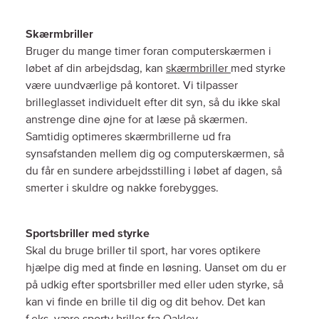
Skærmbriller
Bruger du mange timer foran computerskærmen i
løbet af din arbejdsdag, kan
skærmbriller
med styrke
være uundværlige på kontoret. Vi tilpasser
brilleglasset individuelt efter dit syn, så du ikke skal
anstrenge dine øjne for at læse på skærmen.
Samtidig optimeres skærmbrillerne ud fra
synsafstanden mellem dig og computerskærmen, så
du får en sundere arbejdsstilling i løbet af dagen, så
smerter i skuldre og nakke forebygges.
Sportsbriller med styrke
Skal du bruge briller til sport, har vores optikere
hjælpe dig med at finde en løsning. Uanset om du er
på udkig efter sportsbriller med eller uden styrke, så
kan vi finde en brille til dig og dit behov. Det kan