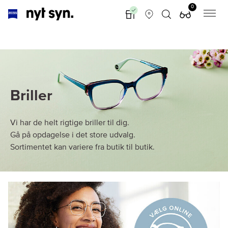
0
Briller
Vi har de helt rigtige briller til dig.
Gå på opdagelse i det store udvalg.
Sortimentet kan variere fra butik til butik.