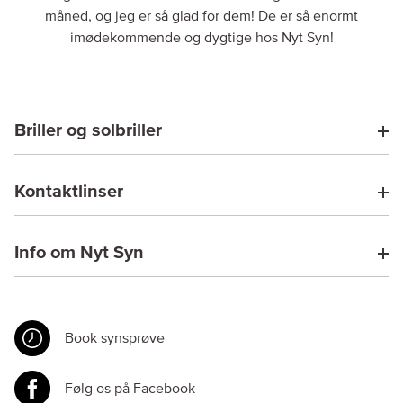
måned, og jeg er så glad for dem! De er så enormt
imødekommende og dygtige hos Nyt Syn!
Briller og solbriller
Kontaktlinser
Info om Nyt Syn
Book synsprøve
Følg os på Facebook