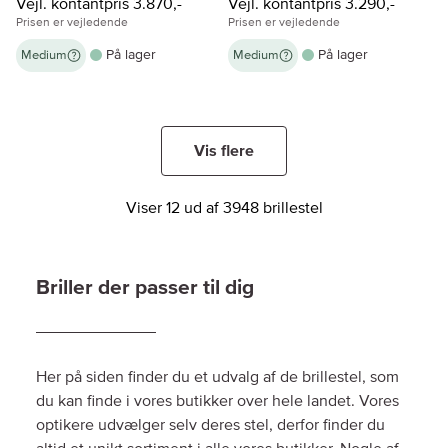
Vejl. kontantpris 3.870,-
Vejl. kontantpris 3.290,-
Prisen er vejledende
Prisen er vejledende
På lager
På lager
Medium
Medium
Vis flere
Viser 12 ud af 3948 brillestel
Briller der passer til dig
Her på siden finder du et udvalg af de brillestel, som
du kan finde i vores butikker over hele landet. Vores
optikere udvælger selv deres stel, derfor finder du