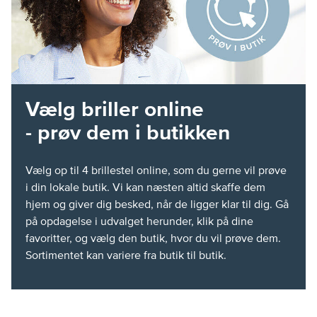
Vælg briller online
- prøv dem i butikken
Vælg op til 4 brillestel online, som du gerne vil prøve
i din lokale butik. Vi kan næsten altid skaffe dem
hjem og giver dig besked, når de ligger klar til dig. Gå
på opdagelse i udvalget herunder, klik på dine
favoritter, og vælg den butik, hvor du vil prøve dem.
Sortimentet kan variere fra butik til butik.