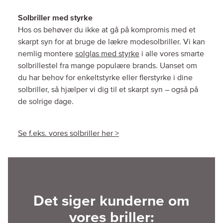
Solbriller med styrke
Hos os behøver du ikke at gå på kompromis med et
skarpt syn for at bruge de lækre modesolbriller. Vi kan
nemlig montere
solglas med styrke
i alle vores smarte
solbrillestel fra mange populære brands. Uanset om
du har behov for enkeltstyrke eller flerstyrke i dine
solbriller, så hjælper vi dig til et skarpt syn – også på
de solrige dage.
Se f.eks. vores solbriller her >
Det siger kunderne om
vores briller: