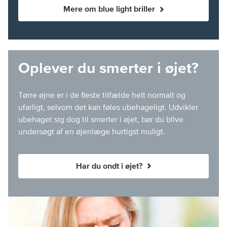
Mere om blue light briller
Oplever du smerter i øjet?
Tørre øjne er i de fleste tilfælde helt normalt og
ufarligt, selvom det kan føles ubehageligt. Udvikler
ubehaget sig dog til smerter i øjet, bør du blive
undersøgt af en øjenlæge hurtigst muligt.
Har du ondt i øjet?