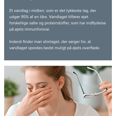
Et vandlag i midten, som er det tykkeste lag, der
udgør 95% af en tåre. Vandlaget tilfører øjet
forskellige salte og proteinstoffer, som har indflydelse
på øjets immunforsvar.
Inderst finder man slimlaget, der sørger for, at
vandlaget spredes bedst muligt på øjets overflade.