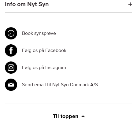
Info om Nyt Syn
Book synsprøve
Følg os på Facebook
Følg os på Instagram
Send email til Nyt Syn Danmark A/S
Til toppen