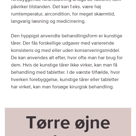
påvirker tilstanden. Det kan f.eks. være høj
rumtemperatur, aircondition, for meget skærmtid,
langvarig læsning og medicinering.
Den hyppigst anvendte behandlingsform er kunstige
tårer. Der fås forskellige udgaver med varierende
konsistens og med eller uden konserveringsmiddel.
De kan anvendes alt efter, hvor ofte man har brug for
dem. Hvis de kunstige tårer ikke virker, kan man få
behandling med tabletter. I de værste tilfælde, hvor
hverken forebyggelse, kunstige tårer eller tabletter
har virket, kan man forsøge kirurgisk behandling.
Tørre øjne