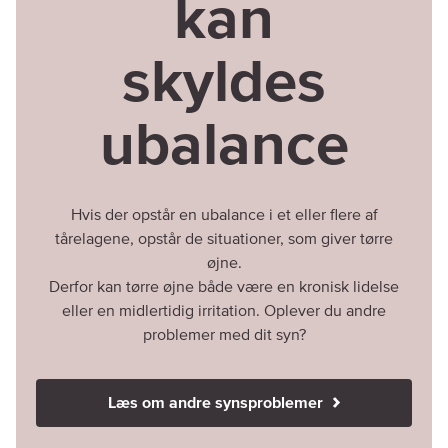
kan
skyldes
ubalance
Hvis der opstår en ubalance i et eller flere af
tårelagene, opstår de situationer, som giver tørre
øjne.
Derfor kan tørre øjne både være en kronisk lidelse
eller en midlertidig irritation. Oplever du andre
problemer med dit syn?
Læs om andre synsproblemer