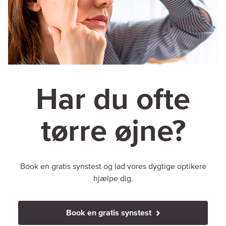
Har du ofte
tørre øjne?
Book en gratis synstest og lad vores dygtige optikere
hjælpe dig.
Book en gratis synstest