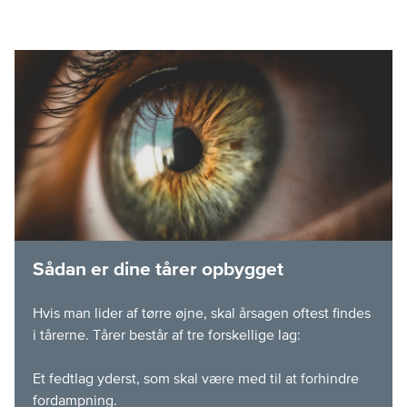
Sådan er dine tårer opbygget
Hvis man lider af tørre øjne, skal årsagen oftest findes
i tårerne. Tårer består af tre forskellige lag:
Et fedtlag yderst, som skal være med til at forhindre
fordampning.