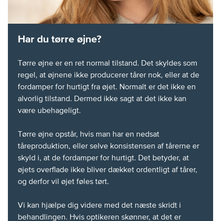
Har du tørre øjne?
Tørre øjne er en ret normal tilstand. Det skyldes som
regel, at øjnene ikke producerer tårer nok, eller at de
fordamper for hurtigt fra øjet. Normalt er det ikke en
alvorlig tilstand. Dermed ikke sagt at det ikke kan
være ubehageligt.
Tørre øjne opstår, hvis man har en nedsat
tåreproduktion, eller selve konsistensen af tårerne er
skyld i, at de fordamper for hurtigt. Det betyder, at
øjets overflade ikke bliver dækket ordentligt af tårer,
og derfor vil øjet føles tørt.
Vi kan hjælpe dig videre med det næste skridt i
behandlingen. Hvis optikeren skønner, at det er