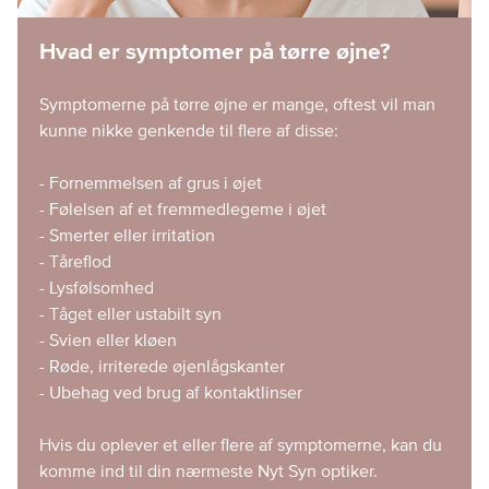
Hvad er symptomer på tørre øjne?
Symptomerne på tørre øjne er mange, oftest vil man
kunne nikke genkende til flere af disse:
- Fornemmelsen af grus i øjet
- Følelsen af et fremmedlegeme i øjet
- Smerter eller irritation
- Tåreflod
- Lysfølsomhed
- Tåget eller ustabilt syn
- Svien eller kløen
- Røde, irriterede øjenlågskanter
- Ubehag ved brug af kontaktlinser
Hvis du oplever et eller flere af symptomerne, kan du