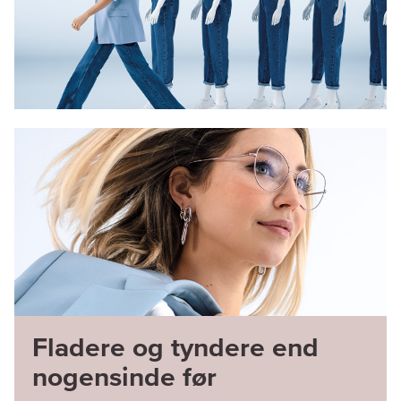
Fladere og tyndere end
nogensinde før