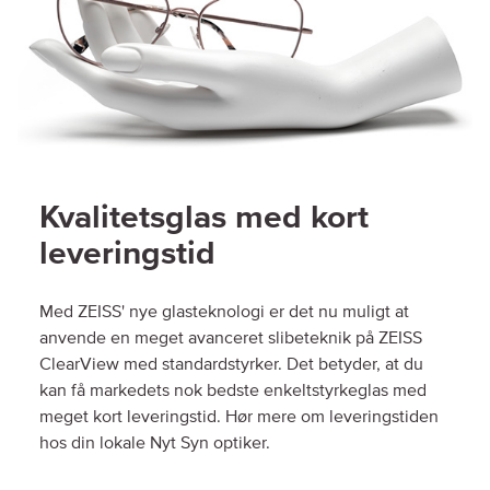
Kvalitetsglas med kort
leveringstid
Med ZEISS' nye glasteknologi er det nu muligt at
anvende en meget avanceret slibeteknik på ZEISS
ClearView med standardstyrker. Det betyder, at du
kan få markedets nok bedste enkeltstyrkeglas med
meget kort leveringstid. Hør mere om leveringstiden
hos din lokale Nyt Syn optiker.