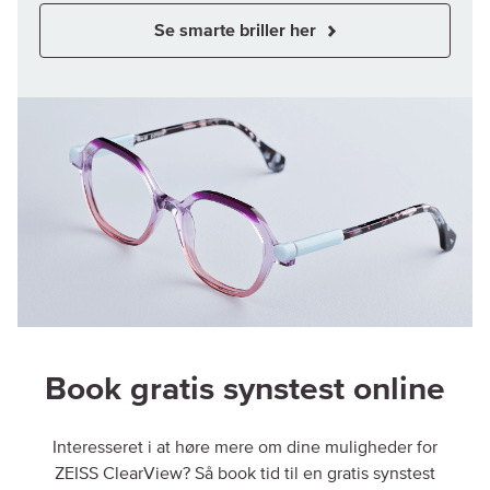
Se smarte briller her
Book gratis synstest online
Interesseret i at høre mere om dine muligheder for
ZEISS ClearView? Så book tid til en gratis synstest