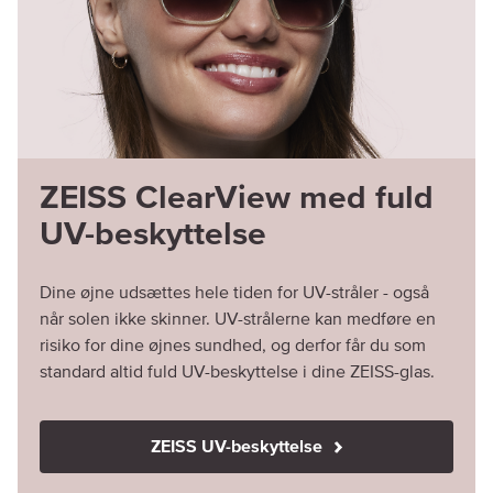
ZEISS ClearView med fuld
UV-beskyttelse
Dine øjne udsættes hele tiden for UV-stråler - også
når solen ikke skinner. UV-strålerne kan medføre en
risiko for dine øjnes sundhed, og derfor får du som
standard altid fuld UV-beskyttelse i dine ZEISS-glas.
ZEISS UV-beskyttelse