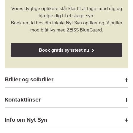
Vores dygtige optikere står klar til at tage imod dig og
hjælpe dig til et skarpt syn.
Book en tid hos din lokale Nyt Syn optiker og få briller
mod blåt lys med ZEISS BlueGuard.
Book gratis synstest nu
Briller og solbriller
Kontaktlinser
Info om Nyt Syn