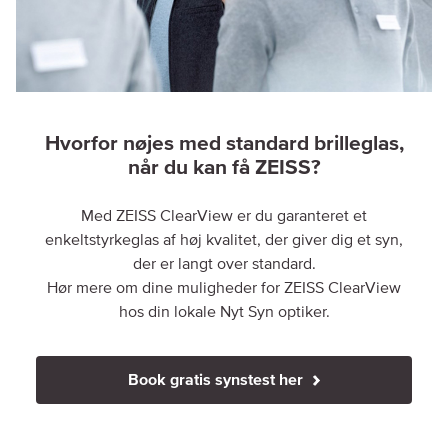
Hvorfor nøjes med standard brilleglas,
når du kan få ZEISS?
Med ZEISS ClearView er du garanteret et
enkeltstyrkeglas af høj kvalitet, der giver dig et syn,
der er langt over standard.
Hør mere om dine muligheder for ZEISS ClearView
hos din lokale Nyt Syn optiker.
Book gratis synstest her