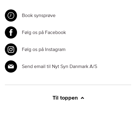
Book synsprøve
Følg os på Facebook
Følg os på Instagram
Send email til Nyt Syn Danmark A/S
Til toppen