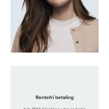
Rentefri betaling