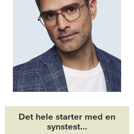
Det hele starter med en
synstest...