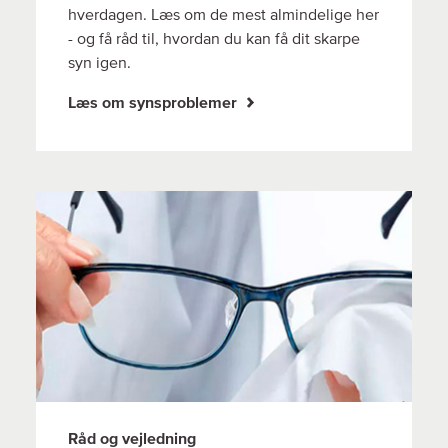
hverdagen. Læs om de mest almindelige her
- og få råd til, hvordan du kan få dit skarpe
syn igen.
Læs om synsproblemer
Råd og vejledning