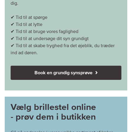
dig.
✔ Tid til at spørge
✔ Tid til at lytte
✔ Tid til at bruge vores faglighed
✔ Tid til at undersøge dit syn grundigt
✔ Tid til at skabe tryghed fra det øjeblik, du træder
ind ad døren.
Book en grundig synsprøve
Vælg brillestel online
- prøv dem i butikken