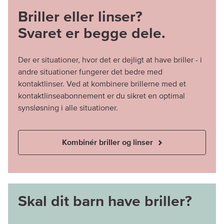
Briller eller linser?
Svaret er begge dele.
Der er situationer, hvor det er dejligt at have briller - i
andre situationer fungerer det bedre med
kontaktlinser. Ved at kombinere brillerne med et
kontaktlinseabonnement er du sikret en optimal
synsløsning i alle situationer.
Kombinér briller og linser
Skal dit barn have briller?