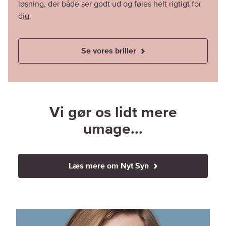
løsning, der både ser godt ud og føles helt rigtigt for
dig.
Se vores briller
Vi gør os lidt mere
umage...
Læs mere om Nyt Syn