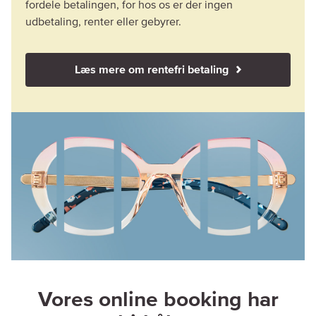
fordele betalingen, for hos os er der ingen
udbetaling, renter eller gebyrer.
Læs mere om rentefri betaling
Vores online booking har