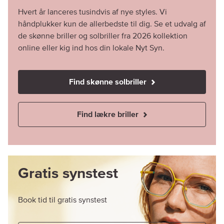
Hvert år lanceres tusindvis af nye styles. Vi
håndplukker kun de allerbedste til dig. Se et udvalg af
de skønne briller og solbriller fra 2026 kollektion
online eller kig ind hos din lokale Nyt Syn.
Find skønne solbriller
Find lækre briller
Gratis synstest
Book tid til gratis synstest