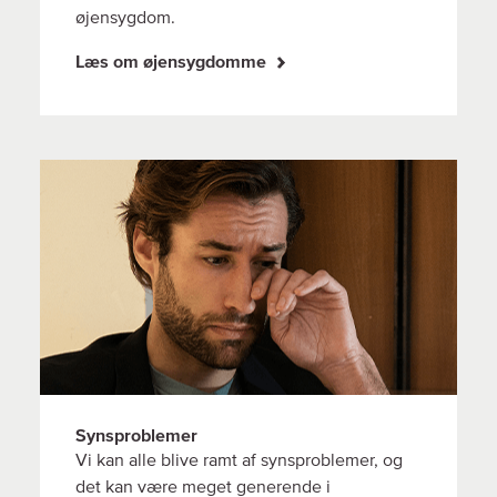
øjensygdom.
Læs om øjensygdomme
Synsproblemer
Vi kan alle blive ramt af synsproblemer, og
det kan være meget generende i