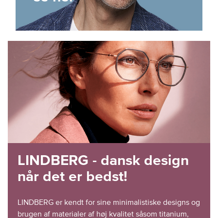
LINDBERG - dansk design
når det er bedst!
LINDBERG er kendt for sine minimalistiske designs og
brugen af materialer af høj kvalitet såsom titanium,