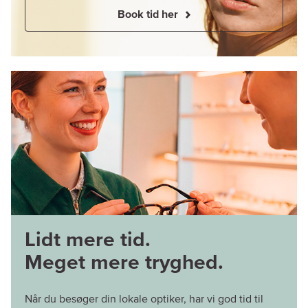
Book tid her
Lidt mere tid.
Meget mere tryghed.
Når du besøger din lokale optiker, har vi god tid til