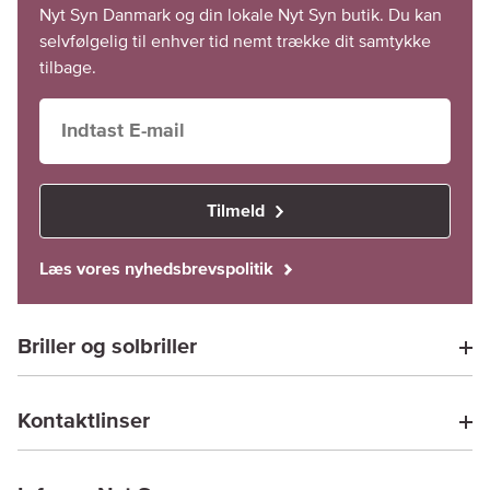
Nyt Syn Danmark og din lokale Nyt Syn butik. Du kan
selvfølgelig til enhver tid nemt trække dit samtykke
tilbage.
Tilmeld
Læs vores nyhedsbrevspolitik
Briller og solbriller
Kontaktlinser