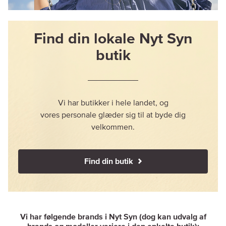
Find din lokale Nyt Syn
butik
Vi har butikker i hele landet, og
vores personale glæder sig til at byde dig
velkommen.
Find din butik
Vi har følgende brands i Nyt Syn (dog kan udvalg af