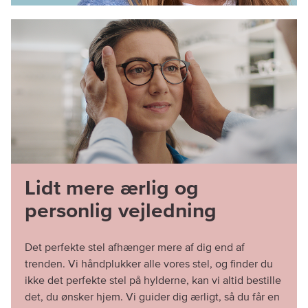
Lidt mere ærlig og
personlig vejledning
Det perfekte stel afhænger mere af dig end af
trenden. Vi håndplukker alle vores stel, og finder du
ikke det perfekte stel på hylderne, kan vi altid bestille
det, du ønsker hjem. Vi guider dig ærligt, så du får en