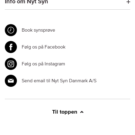
Info om Nyt Syn
Book synsprøve
Følg os på Facebook
Følg os på Instagram
Send email til Nyt Syn Danmark A/S
Til toppen