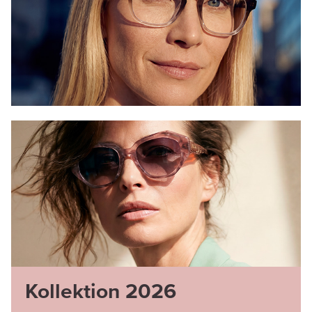
Kollektion 2026