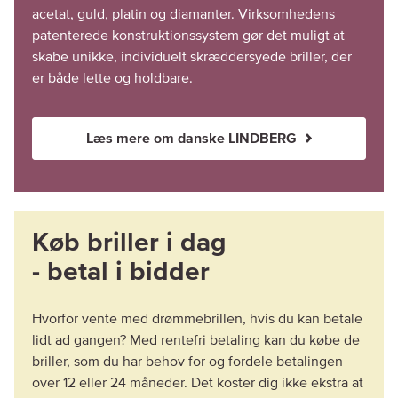
acetat, guld, platin og diamanter. Virksomhedens
patenterede konstruktionssystem gør det muligt at
skabe unikke, individuelt skræddersyede briller, der
er både lette og holdbare.
Læs mere om danske LINDBERG
Køb briller i dag
- betal i bidder
Hvorfor vente med drømmebrillen, hvis du kan betale
lidt ad gangen? Med rentefri betaling kan du købe de
briller, som du har behov for og fordele betalingen
over 12 eller 24 måneder. Det koster dig ikke ekstra at