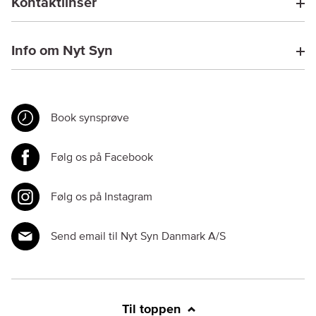
Kontaktlinser
Info om Nyt Syn
Book synsprøve
Følg os på Facebook
Følg os på Instagram
Send email til Nyt Syn Danmark A/S
Til toppen