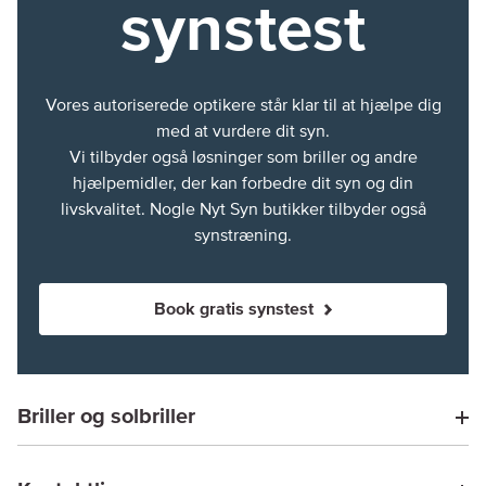
synstest
Vores autoriserede optikere står klar til at hjælpe dig
med at vurdere dit syn.
Vi tilbyder også løsninger som briller og andre
hjælpemidler, der kan forbedre dit syn og din
livskvalitet. Nogle Nyt Syn butikker tilbyder også
synstræning.
Book gratis synstest
Briller og solbriller