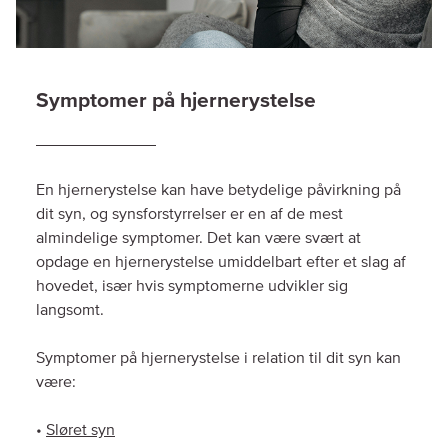
Symptomer på hjernerystelse
En hjernerystelse kan have betydelige påvirkning på
dit syn, og synsforstyrrelser er en af de mest
almindelige symptomer. Det kan være svært at
opdage en hjernerystelse umiddelbart efter et slag af
hovedet, især hvis symptomerne udvikler sig
langsomt.
Symptomer på hjernerystelse i relation til dit syn kan
være:
•
Sløret syn