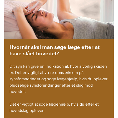
Hvornår skal man søge læge efter at
have slået hovedet?
Dit syn kan give en indikation af, hvor alvorlig skaden
er. Det er vigtigt at være opmærksom på
synsforandringer og søge lægehjælp, hvis du oplever
pludselige synsforandringer efter et slag mod
hovedet.
Det er vigtigt at søge lægehjælp, hvis du efter et
hovedslag oplever: