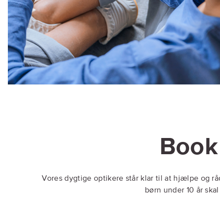
Book 
Vores dygtige optikere står klar til at hjælpe og råd
børn under 10 år skal 