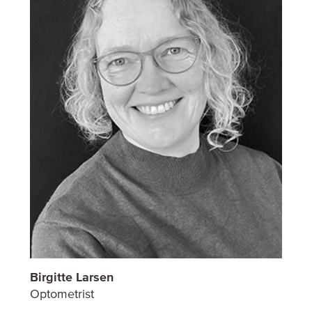
Birgitte Larsen
Optometrist