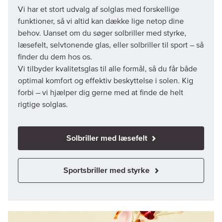
Vi har et stort udvalg af solglas med forskellige
funktioner, så vi altid kan dække lige netop dine
behov. Uanset om du søger solbriller med styrke,
læsefelt, selvtonende glas, eller solbriller til sport – så
finder du dem hos os.
Vi tilbyder kvalitetsglas til alle formål, så du får både
optimal komfort og effektiv beskyttelse i solen. Kig
forbi – vi hjælper dig gerne med at finde de helt
rigtige solglas.
Solbriller med læsefelt
Sportsbriller med styrke