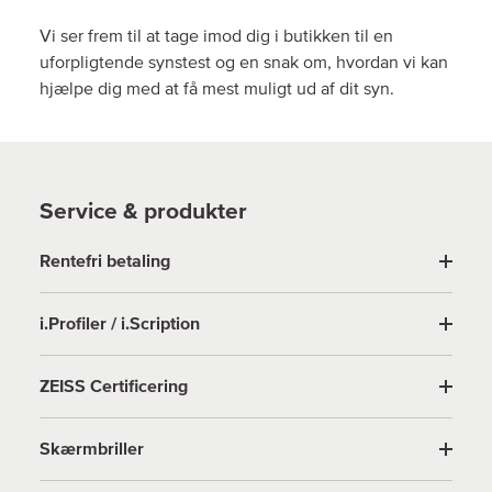
Vi ser frem til at tage imod dig i butikken til en
uforpligtende synstest og en snak om, hvordan vi kan
hjælpe dig med at få mest muligt ud af dit syn.
Service & produkter
Rentefri betaling
i.Profiler / i.Scription
ZEISS Certificering
Skærmbriller