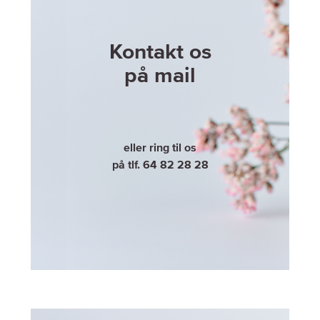
Kontakt os
på mail
eller ring til os
på tlf. 64 82 28 28