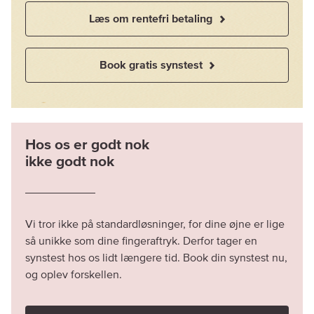
Læs om rentefri betaling
Book gratis synstest
Hos os er godt nok
ikke godt nok
Vi tror ikke på standardløsninger, for dine øjne er lige
så unikke som dine fingeraftryk. Derfor tager en
synstest hos os lidt længere tid. Book din synstest nu,
og oplev forskellen.