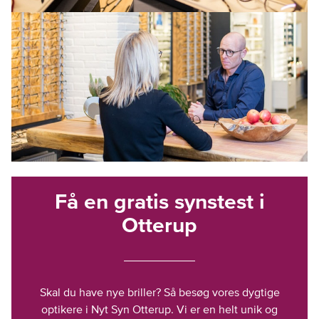
Få en gratis synstest i
Otterup
Skal du have nye briller? Så besøg vores dygtige
optikere i Nyt Syn Otterup. Vi er en helt unik og