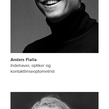
Anders Fialla
Indehaver, optiker og
kontaktlinseoptometrist