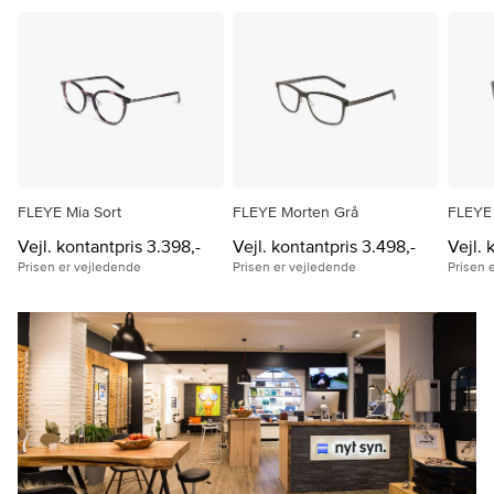
FLEYE Mia Sort
FLEYE Morten Grå
FLEYE
Vejl. kontantpris 3.398,-
Vejl. kontantpris 3.498,-
Vejl. 
Prisen er vejledende
Prisen er vejledende
Prisen 