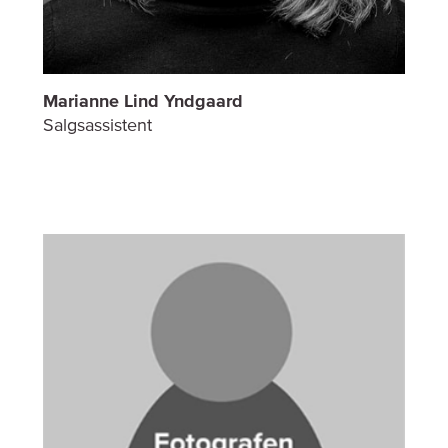
Marianne Lind Yndgaard
Salgsassistent