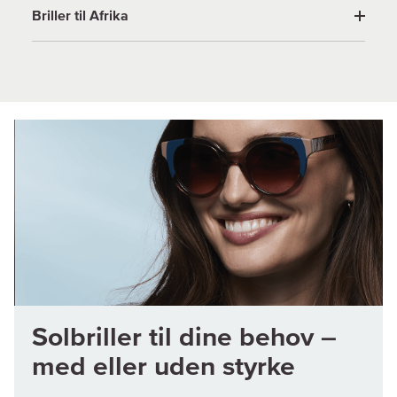
Briller til Afrika
Solbriller til dine behov –
med eller uden styrke