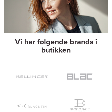
Vi har følgende brands i
butikken