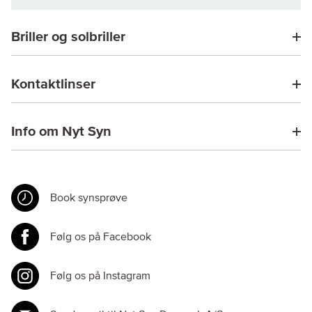
Briller og solbriller
Kontaktlinser
Info om Nyt Syn
Book synsprøve
Følg os på Facebook
Følg os på Instagram