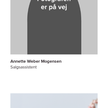
Annette Weber Mogensen
Salgsassistent