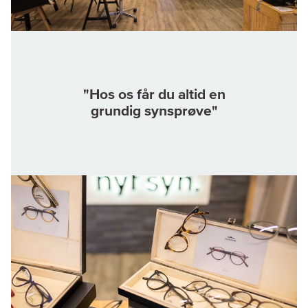
"Hos os får du altid en
grundig synsprøve"