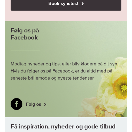
Book synstest
Følg os på
Facebook
Modtag nyheder og tips, eller bliv klogere på dit syn.
Hvis du følger os på Facebook, er du altid med på
seneste brillemode og nyeste tendenser.
Følg os