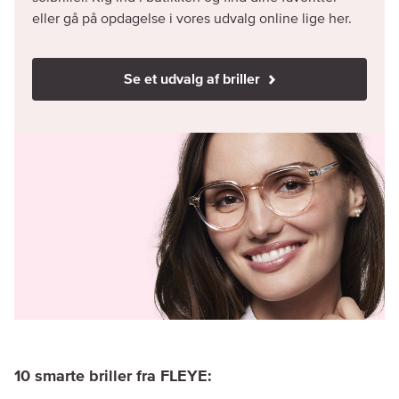
eller gå på opdagelse i vores udvalg online lige her.
Se et udvalg af briller
10 smarte briller fra FLEYE: