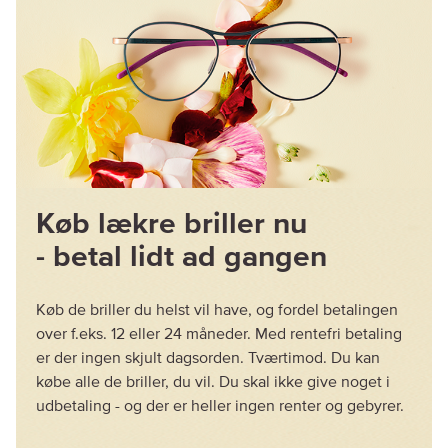
Køb lækre briller nu
- betal lidt ad gangen
Køb de briller du helst vil have, og fordel betalingen
over f.eks. 12 eller 24 måneder. Med rentefri betaling
er der ingen skjult dagsorden. Tværtimod. Du kan
købe alle de briller, du vil. Du skal ikke give noget i
udbetaling - og der er heller ingen renter og gebyrer.