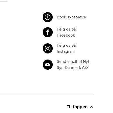
Book synsprøve
Følg os på
Facebook
Følg os på
Instagram
Send email til Nyt
Syn Danmark A/S
Til toppen