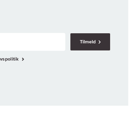
Tilmeld
vspolitik