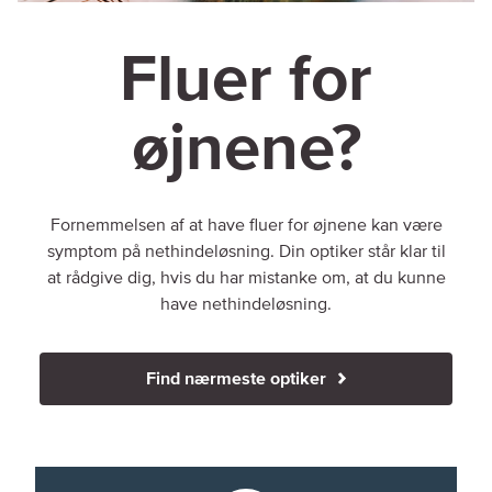
Fluer for
øjnene?
Fornemmelsen af at have fluer for øjnene kan være
symptom på nethindeløsning. Din optiker står klar til
at rådgive dig, hvis du har mistanke om, at du kunne
have nethindeløsning.
Find nærmeste optiker