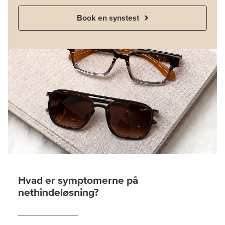
Book en synstest
Hvad er symptomerne på
nethindeløsning?