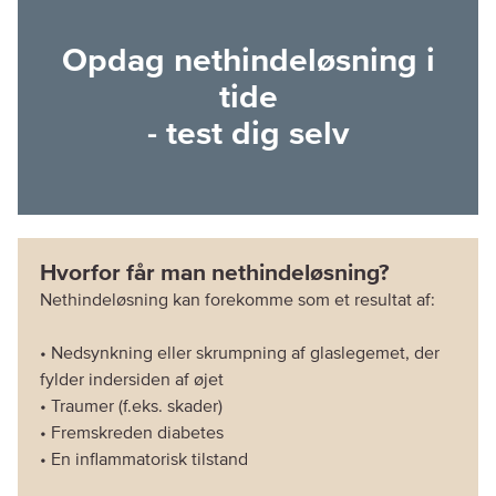
Opdag nethindeløsning i
tide
- test dig selv
Hvorfor får man nethindeløsning?
Nethindeløsning kan forekomme som et resultat af:
• Nedsynkning eller skrumpning af glaslegemet, der
fylder indersiden af øjet
• Traumer (f.eks. skader)
• Fremskreden diabetes
• En inflammatorisk tilstand