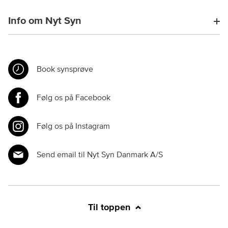
Info om Nyt Syn
Book synsprøve
Følg os på Facebook
Følg os på Instagram
Send email til Nyt Syn Danmark A/S
Til toppen