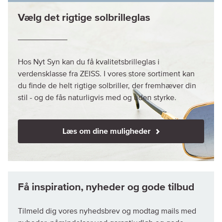
Vælg det rigtige solbrilleglas
Hos Nyt Syn kan du få kvalitetsbrilleglas i
verdensklasse fra ZEISS. I vores store sortiment kan
du finde de helt rigtige solbriller, der fremhæver din
stil - og de fås naturligvis med og uden styrke.
Læs om dine muligheder
Tilmeld dig vores nyhedsbrev og modtag mails med