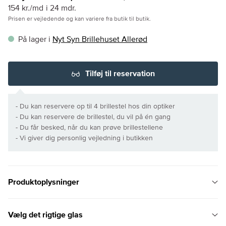
154 kr./md
i 24 mdr.
Prisen er vejledende og kan variere fra butik til butik.
På lager i
Nyt Syn Brillehuset Allerød
Tilføj til reservation
- Du kan reservere op til 4 brillestel hos din optiker
- Du kan reservere de brillestel, du vil på én gang
- Du får besked, når du kan prøve brillestellene
- Vi giver dig personlig vejledning i butikken
Produktoplysninger
Vælg det rigtige glas