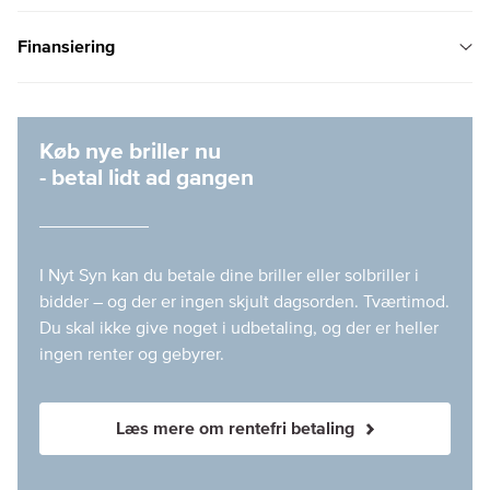
Finansiering
Køb nye briller nu
- betal lidt ad gangen
I Nyt Syn kan du betale dine briller eller solbriller i
bidder – og der er ingen skjult dagsorden. Tværtimod.
Du skal ikke give noget i udbetaling, og der er heller
ingen renter og gebyrer.
Læs mere om rentefri betaling