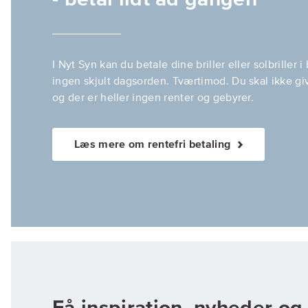
I Nyt Syn kan du betale dine briller eller solbriller i
ingen skjult dagsorden. Tværtimod. Du skal ikke gi
og der er heller ingen renter og gebyrer.
Læs mere om rentefri betaling