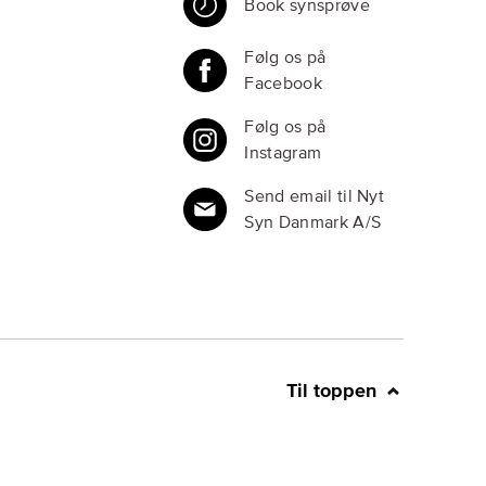
Book synsprøve
Følg os på
Facebook
Følg os på
Instagram
Send email til Nyt
Syn Danmark A/S
Til toppen