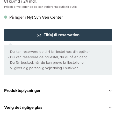
81 kr./md
i 24 mdr.
Prisen er vejledende og kan variere fra butik til butik.
På lager i
Nyt Syn Veri Center
Tilføj til reservation
- Du kan reservere op til 4 brillestel hos din optiker
- Du kan reservere de brillestel, du vil på én gang
- Du får besked, når du kan prøve brillestellene
- Vi giver dig personlig vejledning i butikken
Produktoplysninger
Vælg det rigtige glas