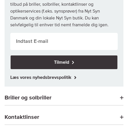
tilbud på briller, solbriller, kontaktlinser og
optikerservices (f.eks. synsprøver) fra Nyt Syn
Danmark og din lokale Nyt Syn butik. Du kan
selvfølgelig til enhver tid nemt framelde dig igen.
Tilmeld
Læs vores nyhedsbrevspolitik
Briller og solbriller
Kontaktlinser