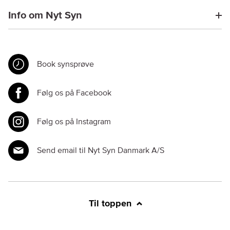
Info om Nyt Syn
Book synsprøve
Følg os på Facebook
Følg os på Instagram
Send email til Nyt Syn Danmark A/S
Til toppen