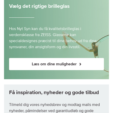
Vælg det rigtige brilleglas
Hos Nyt Syn kan du få kvalitetsbrilleglas i
verdensklasse fra ZEISS. Glassene kan
specialdesignes præcist til dine behov ud fra dine
synsvaner, din ansigtsform og din livsstil.
Læs om dine muligheder
Tilmeld dig vores nyhedsbrev og modtag mails med
nyheder, påmindelser ved garantiudløb og gode