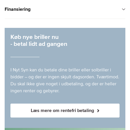
Finansiering
Køb nye briller nu
- betal lidt ad gangen
I Nyt Syn kan du betale dine briller eller solbriller i
bidder – og der er ingen skjult dagsorden. Tværtimod.
Du skal ikke give noget i udbetaling, og der er heller
ingen renter og gebyrer.
Læs mere om rentefri betaling