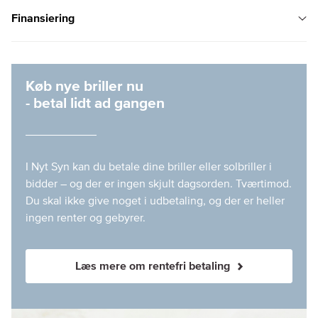
Finansiering
Køb nye briller nu
- betal lidt ad gangen
I Nyt Syn kan du betale dine briller eller solbriller i
bidder – og der er ingen skjult dagsorden. Tværtimod.
Du skal ikke give noget i udbetaling, og der er heller
ingen renter og gebyrer.
Læs mere om rentefri betaling