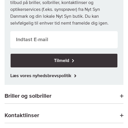
tilbud på briller, solbriller, kontaktlinser og
optikerservices (f.eks. synsprøver) fra Nyt Syn
Danmark og din lokale Nyt Syn butik. Du kan
selvfølgelig til enhver tid nemt framelde dig igen.
Tilmeld
Læs vores nyhedsbrevspolitik
Briller og solbriller
Kontaktlinser