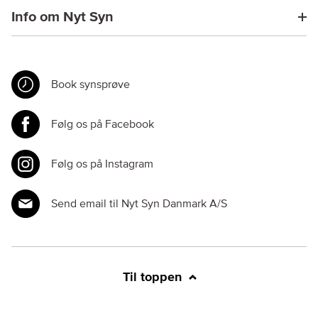
Info om Nyt Syn
Book synsprøve
Følg os på Facebook
Følg os på Instagram
Send email til Nyt Syn Danmark A/S
Til toppen