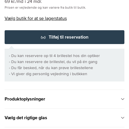
69 kr./md
i 24 mdr.
Prisen er vejledende og kan variere fra butik til butik.
Vælg butik for at se lagerstatus
Tilføj til reservation
- Du kan reservere op til 4 brillestel hos din optiker
- Du kan reservere de brillestel, du vil på én gang
- Du får besked, når du kan prøve brillestellene
- Vi giver dig personlig vejledning i butikken
Produktoplysninger
Vælg det rigtige glas