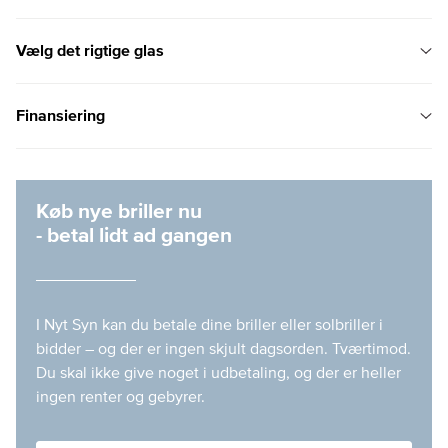
Vælg det rigtige glas
Finansiering
Køb nye briller nu
- betal lidt ad gangen
I Nyt Syn kan du betale dine briller eller solbriller i
bidder – og der er ingen skjult dagsorden. Tværtimod.
Du skal ikke give noget i udbetaling, og der er heller
ingen renter og gebyrer.