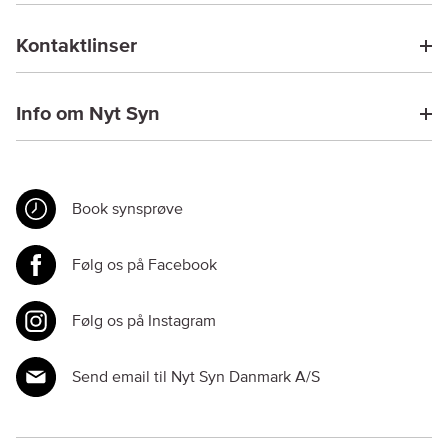
Kontaktlinser
Info om Nyt Syn
Book synsprøve
Følg os på Facebook
Følg os på Instagram
Send email til Nyt Syn Danmark A/S