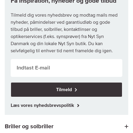
Tilmeld dig vores nyhedsbrev og modtag mails med
nyheder, påmindelser ved garantiudløb og gode
tilbud på briller, solbriller, kontaktlinser og
optikerservices (f.eks. synsprøver) fra Nyt Syn
Danmark og din lokale Nyt Syn butik. Du kan
selvfølgelig til enhver tid nemt framelde dig igen.
Tilmeld
Læs vores nyhedsbrevspolitik
Briller og solbriller