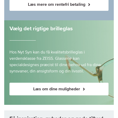
Læs mere om rentefri betaling
Vælg det rigtige brilleglas
Hos Nyt Syn kan du få kvalitetsbrilleglas i
verdensklasse fra ZEISS. Glassene kan
specialdesignes præcist til dine behov ud fra dine
synsvaner, din ansigtsform og din livsstil.
Læs om dine muligheder