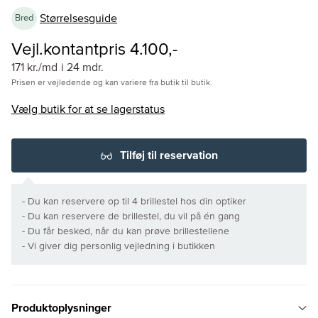
Størrelsesguide
Bred
Vejl.kontantpris 4.100,-
171 kr./md
i 24 mdr.
Prisen er vejledende og kan variere fra butik til butik.
Vælg butik for at se lagerstatus
Tilføj til reservation
- Du kan reservere op til 4 brillestel hos din optiker
- Du kan reservere de brillestel, du vil på én gang
- Du får besked, når du kan prøve brillestellene
- Vi giver dig personlig vejledning i butikken
Produktoplysninger