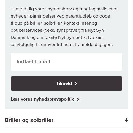
Tilmeld dig vores nyhedsbrev og modtag mails med
nyheder, påmindelser ved garantiudløb og gode
tilbud på briller, solbriller, kontaktlinser og
optikerservices (f.eks. synsprøver) fra Nyt Syn
Danmark og din lokale Nyt Syn butik. Du kan
selvfølgelig til enhver tid nemt framelde dig igen.
Tilmeld
Læs vores nyhedsbrevspolitik
Briller og solbriller