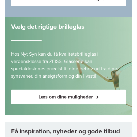
Vælg det rigtige brilleglas
Hos Nyt Syn kan du få kvalitetsbrilleglas i
verdensklasse fra ZEISS. Glassene kan
specialdesignes præcist til dine behov ud fra dine
synsvaner, din ansigtsform og din livsstil.
Læs om dine muligheder