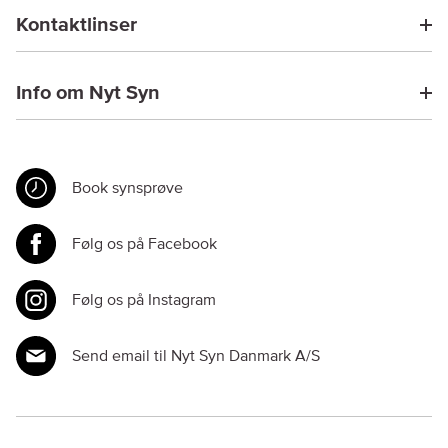
Kontaktlinser
Info om Nyt Syn
Book synsprøve
Følg os på Facebook
Følg os på Instagram
Send email til Nyt Syn Danmark A/S