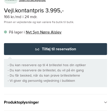
Vejl.kontantpris 3.995,-
166 kr./md
i 24 mdr.
Prisen er vejledende og kan variere fra butik til butik.
På lager i
Nyt Syn Nørre Alslev
Tilføj til reservation
- Du kan reservere op til 4 brillestel hos din optiker
- Du kan reservere de brillestel, du vil på én gang
- Du får besked, når du kan prøve brillestellene
- Vi giver dig personlig vejledning i butikken
Produktoplysninger