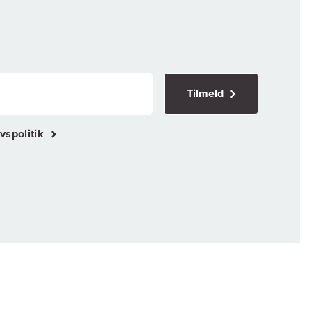
Tilmeld
vspolitik