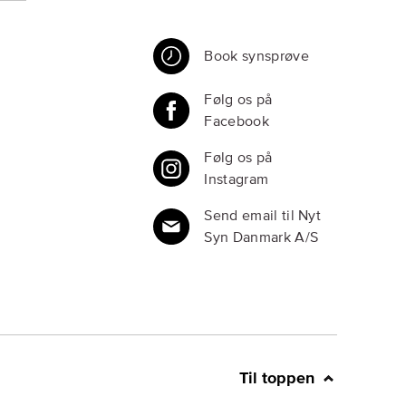
Book synsprøve
Følg os på
Facebook
Følg os på
Instagram
Send email til Nyt
Syn Danmark A/S
Til toppen