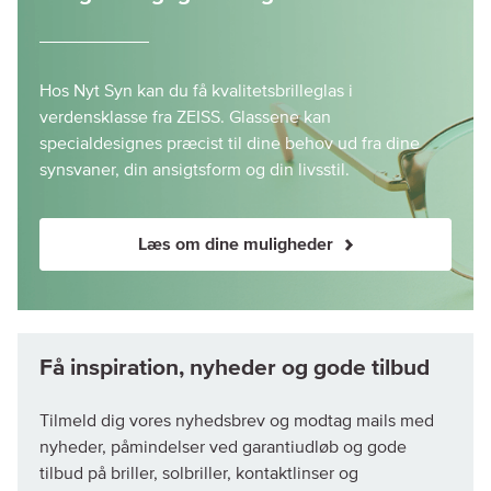
Hos Nyt Syn kan du få kvalitetsbrilleglas i
verdensklasse fra ZEISS. Glassene kan
specialdesignes præcist til dine behov ud fra dine
synsvaner, din ansigtsform og din livsstil.
Læs om dine muligheder
Tilmeld dig vores nyhedsbrev og modtag mails med
nyheder, påmindelser ved garantiudløb og gode
tilbud på briller, solbriller, kontaktlinser og