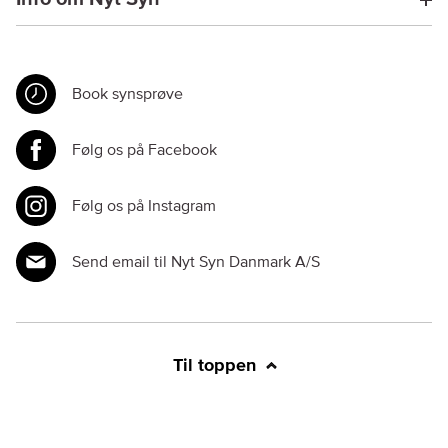
Book synsprøve
Følg os på Facebook
Følg os på Instagram
Send email til Nyt Syn Danmark A/S
Til toppen