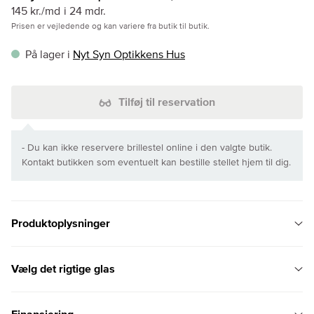
145 kr./md
i 24 mdr.
Prisen er vejledende og kan variere fra butik til butik.
På lager i
Nyt Syn Optikkens Hus
Tilføj til reservation
- Du kan ikke reservere brillestel online i den valgte butik.
Kontakt butikken som eventuelt kan bestille stellet hjem til dig.
Produktoplysninger
Vælg det rigtige glas