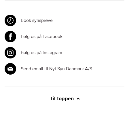
Book synsprøve
Følg os på Facebook
Følg os på Instagram
Send email til Nyt Syn Danmark A/S
Til toppen