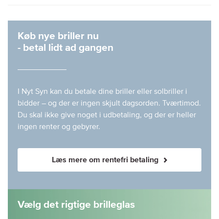
Køb nye briller nu
- betal lidt ad gangen
I Nyt Syn kan du betale dine briller eller solbriller i
bidder – og der er ingen skjult dagsorden. Tværtimod.
Du skal ikke give noget i udbetaling, og der er heller
ingen renter og gebyrer.
Læs mere om rentefri betaling
Vælg det rigtige brilleglas