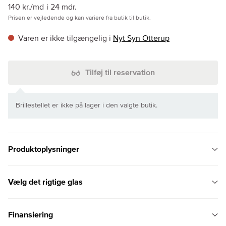
140 kr./md
i 24 mdr.
Prisen er vejledende og kan variere fra butik til butik.
Varen er ikke tilgængelig i
Nyt Syn Otterup
Tilføj til reservation
Brillestellet er ikke på lager i den valgte butik.
Produktoplysninger
Vælg det rigtige glas
Finansiering