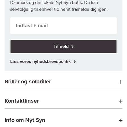
Danmark og din lokale Nyt Syn butik. Du kan
selvfølgelig til enhver tid nemt framelde dig igen.
Tilmeld
Læs vores nyhedsbrevspolitik
Briller og solbriller
Kontaktlinser
Info om Nyt Syn