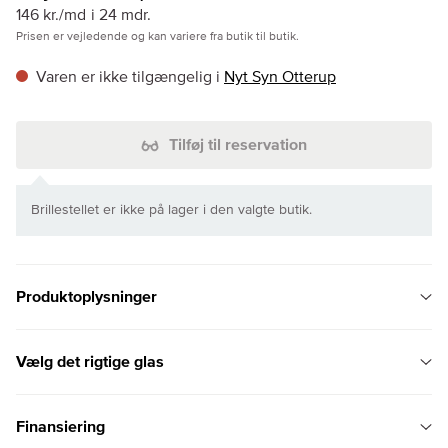
146 kr./md
i 24 mdr.
Prisen er vejledende og kan variere fra butik til butik.
Varen er ikke tilgængelig i
Nyt Syn Otterup
Tilføj til reservation
Brillestellet er ikke på lager i den valgte butik.
Produktoplysninger
Vælg det rigtige glas
Finansiering