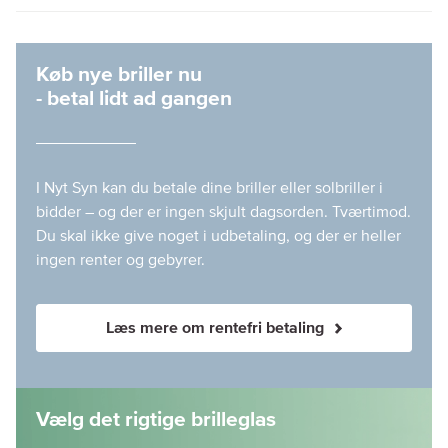
Køb nye briller nu
- betal lidt ad gangen
I Nyt Syn kan du betale dine briller eller solbriller i
bidder – og der er ingen skjult dagsorden. Tværtimod.
Du skal ikke give noget i udbetaling, og der er heller
ingen renter og gebyrer.
Læs mere om rentefri betaling
Vælg det rigtige brilleglas