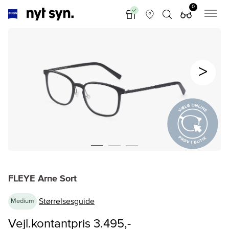
0
FLEYE Arne Sort
Størrelsesguide
Medium
Vejl.kontantpris 3.495,-