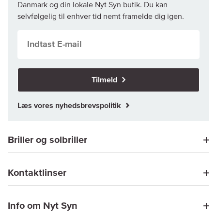
Danmark og din lokale Nyt Syn butik. Du kan
selvfølgelig til enhver tid nemt framelde dig igen.
Tilmeld
Læs vores nyhedsbrevspolitik
Briller og solbriller
Kontaktlinser
Info om Nyt Syn