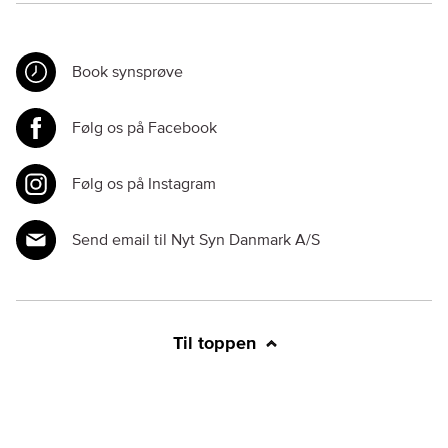
Book synsprøve
Følg os på Facebook
Følg os på Instagram
Send email til Nyt Syn Danmark A/S
Til toppen