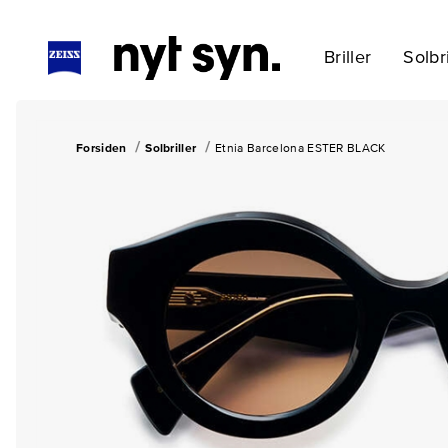
Briller
Solbri
Forsiden
Solbriller
Etnia Barcelona ESTER BLACK