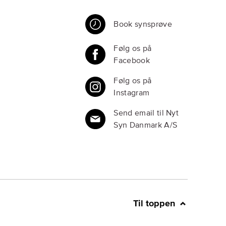
Book synsprøve
Følg os på
Facebook
Følg os på
Instagram
Send email til Nyt
Syn Danmark A/S
Til toppen