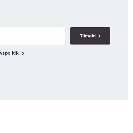
Tilmeld
vspolitik