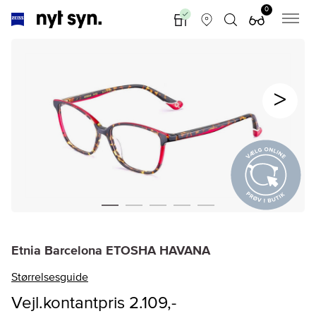
0
Etnia Barcelona ETOSHA HAVANA
Størrelsesguide
Vejl.kontantpris 2.109,-