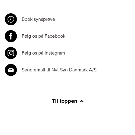
Book synsprøve
Følg os på Facebook
Følg os på Instagram
Send email til Nyt Syn Danmark A/S
Til toppen