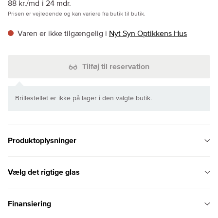
88 kr./md
i 24 mdr.
Prisen er vejledende og kan variere fra butik til butik.
Varen er ikke tilgængelig i
Nyt Syn Optikkens Hus
Tilføj til reservation
Brillestellet er ikke på lager i den valgte butik.
Produktoplysninger
Vælg det rigtige glas
Finansiering