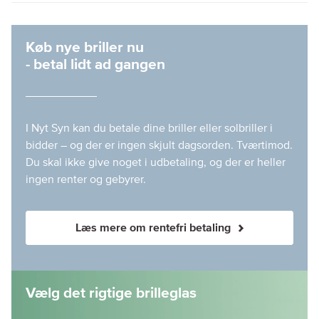
Køb nye briller nu
- betal lidt ad gangen
I Nyt Syn kan du betale dine briller eller solbriller i
bidder – og der er ingen skjult dagsorden. Tværtimod.
Du skal ikke give noget i udbetaling, og der er heller
ingen renter og gebyrer.
Læs mere om rentefri betaling
Vælg det rigtige brilleglas