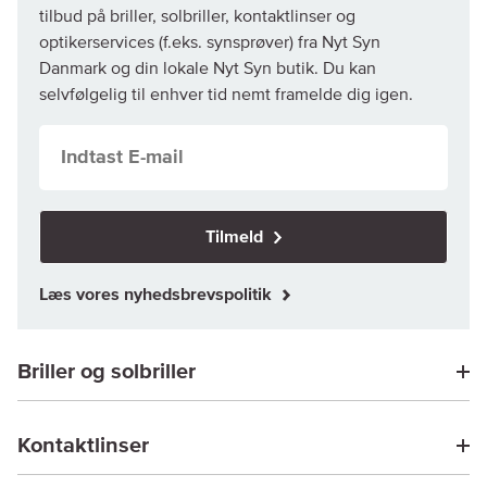
tilbud på briller, solbriller, kontaktlinser og
optikerservices (f.eks. synsprøver) fra Nyt Syn
Danmark og din lokale Nyt Syn butik. Du kan
selvfølgelig til enhver tid nemt framelde dig igen.
Tilmeld
Læs vores nyhedsbrevspolitik
Briller og solbriller
Kontaktlinser