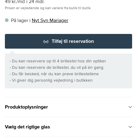
49 kr./md
i 24 mdr.
Prisen er vejledende og kan variere fra butik til butik.
På lager i
Nyt Syn Mariager
Tilføj til reservation
- Du kan reservere op til 4 brillestel hos din optiker
- Du kan reservere de brillestel, du vil på én gang
- Du får besked, når du kan prøve brillestellene
- Vi giver dig personlig vejledning i butikken
Produktoplysninger
Vælg det rigtige glas