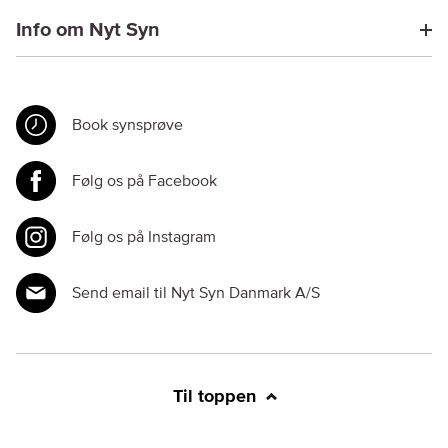
Info om Nyt Syn
Book synsprøve
Følg os på Facebook
Følg os på Instagram
Send email til Nyt Syn Danmark A/S
Til toppen