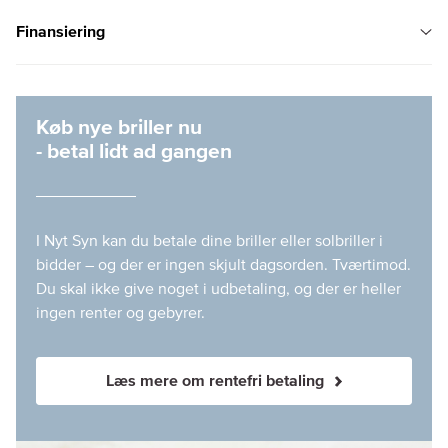
Finansiering
Køb nye briller nu
- betal lidt ad gangen
I Nyt Syn kan du betale dine briller eller solbriller i
bidder – og der er ingen skjult dagsorden. Tværtimod.
Du skal ikke give noget i udbetaling, og der er heller
ingen renter og gebyrer.
Læs mere om rentefri betaling