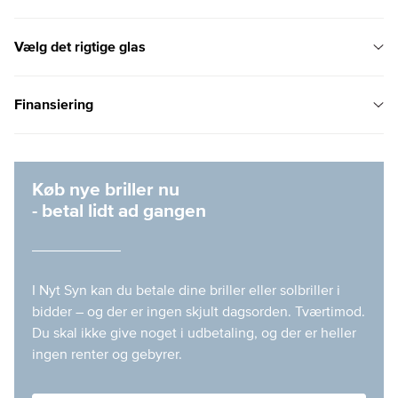
Vælg det rigtige glas
Finansiering
Køb nye briller nu
- betal lidt ad gangen
I Nyt Syn kan du betale dine briller eller solbriller i
bidder – og der er ingen skjult dagsorden. Tværtimod.
Du skal ikke give noget i udbetaling, og der er heller
ingen renter og gebyrer.