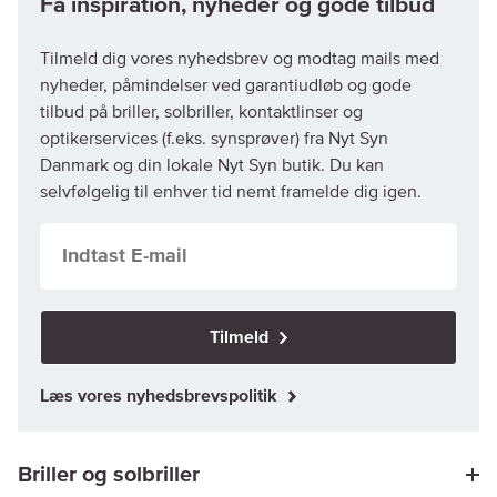
Tilmeld dig vores nyhedsbrev og modtag mails med
nyheder, påmindelser ved garantiudløb og gode
tilbud på briller, solbriller, kontaktlinser og
optikerservices (f.eks. synsprøver) fra Nyt Syn
Danmark og din lokale Nyt Syn butik. Du kan
selvfølgelig til enhver tid nemt framelde dig igen.
Tilmeld
Læs vores nyhedsbrevspolitik
Briller og solbriller