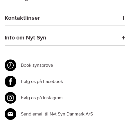
Kontaktlinser
Info om Nyt Syn
Book synsprøve
Følg os på Facebook
Følg os på Instagram
Send email til Nyt Syn Danmark A/S