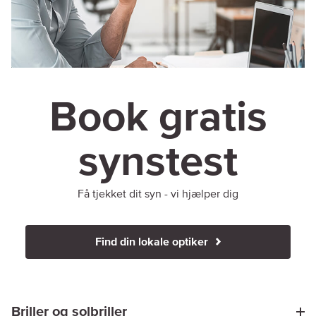
Book gratis
synstest
Få tjekket dit syn - vi hjælper dig
Find din lokale optiker
Briller og solbriller