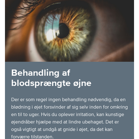
Behandling af
blodsprængte øjne
Der er som regel ingen behandling nødvendig, da en
blødning i øjet forsvinder af sig selv inden for omkring
en til to uger. Hvis du oplever irritation, kan kunstige
øjendråber hjælpe med at lindre ubehaget. Det er
også vigtigt at undgå at gnide i øjet, da det kan