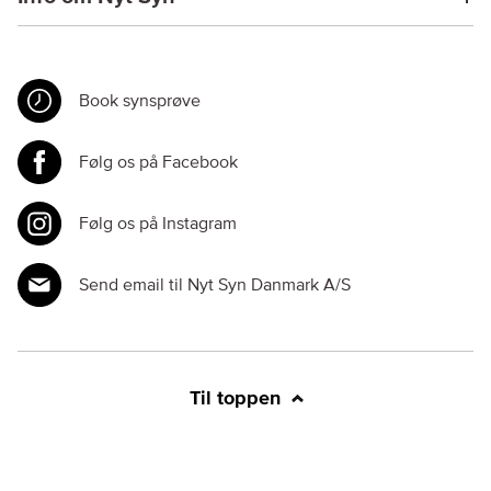
Book synsprøve
Følg os på Facebook
Følg os på Instagram
Send email til Nyt Syn Danmark A/S
Til toppen