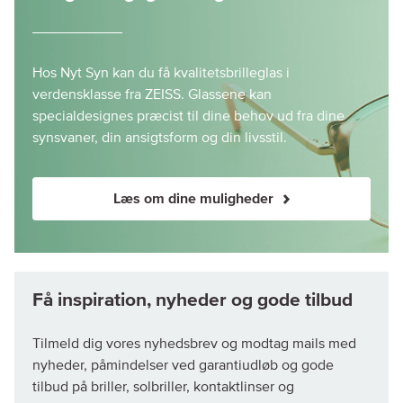
Hos Nyt Syn kan du få kvalitetsbrilleglas i
verdensklasse fra ZEISS. Glassene kan
specialdesignes præcist til dine behov ud fra dine
synsvaner, din ansigtsform og din livsstil.
Læs om dine muligheder
Tilmeld dig vores nyhedsbrev og modtag mails med
nyheder, påmindelser ved garantiudløb og gode
tilbud på briller, solbriller, kontaktlinser og