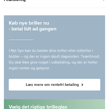
Køb nye briller nu
- betal lidt ad gangen
I Nyt Syn kan du betale dine briller eller solbriller i
bidder – og der er ingen skjult dagsorden. Tværtimod.
Du skal ikke give noget i udbetaling, og der er heller
ingen renter og gebyrer.
Læs mere om rentefri betaling
Vælg det rigtige brilleglas