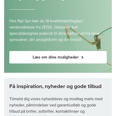
Hos Nyt Syn kan du få kvalitetsbrilleglas i
verdensklasse fra ZEISS. Glassene kan
specialdesignes præcist til dine behov ud fra dine
synsvaner, din ansigtsform og din livsstil.
Læs om dine muligheder
Tilmeld dig vores nyhedsbrev og modtag mails med
nyheder, påmindelser ved garantiudløb og gode
tilbud på briller, solbriller, kontaktlinser og