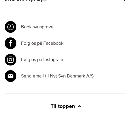
Book synsprøve
Følg os på Facebook
Følg os på Instagram
Send email til Nyt Syn Danmark A/S
Til toppen