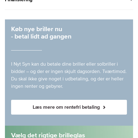
Køb nye briller nu
- betal lidt ad gangen
I Nyt Syn kan du betale dine briller eller solbriller i
bidder – og der er ingen skjult dagsorden. Tværtimod.
Du skal ikke give noget i udbetaling, og der er heller
ingen renter og gebyrer.
Læs mere om rentefri betaling
Vælg det rigtige brilleglas