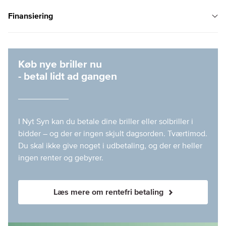
Finansiering
Køb nye briller nu
- betal lidt ad gangen
I Nyt Syn kan du betale dine briller eller solbriller i
bidder – og der er ingen skjult dagsorden. Tværtimod.
Du skal ikke give noget i udbetaling, og der er heller
ingen renter og gebyrer.
Læs mere om rentefri betaling