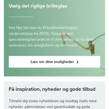
Vælg det rigtige brilleglas
Hos Nyt Syn kan du få kvalitetsbrilleglas i
verdensklasse fra ZEISS. Glassene kan
specialdesignes præcist til dine behov ud fra dine
synsvaner, din ansigtsform og din livsstil.
Læs om dine muligheder
Tilmeld dig vores nyhedsbrev og modtag mails med
nyheder, påmindelser ved garantiudløb og gode