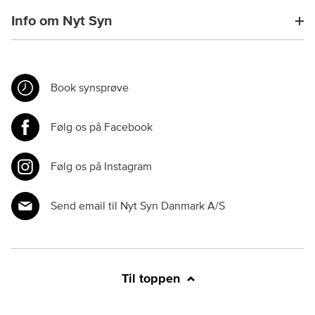
Info om Nyt Syn
Book synsprøve
Følg os på Facebook
Følg os på Instagram
Send email til Nyt Syn Danmark A/S
Til toppen