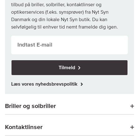
tilbud på briller, solbriller, kontaktlinser og
optikerservices (f.eks. synsprøver) fra Nyt Syn
Danmark og din lokale Nyt Syn butik. Du kan
selvfølgelig til enhver tid nemt framelde dig igen.
Tilmeld
Læs vores nyhedsbrevspolitik
Briller og solbriller
Kontaktlinser