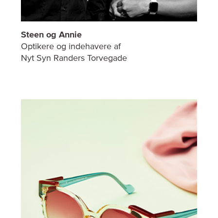
Steen og Annie
Optikere og indehavere af
Nyt Syn Randers Torvegade