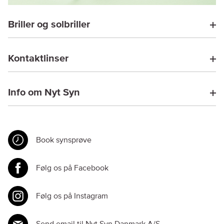
Briller og solbriller
Kontaktlinser
Info om Nyt Syn
Book synsprøve
Følg os på Facebook
Følg os på Instagram