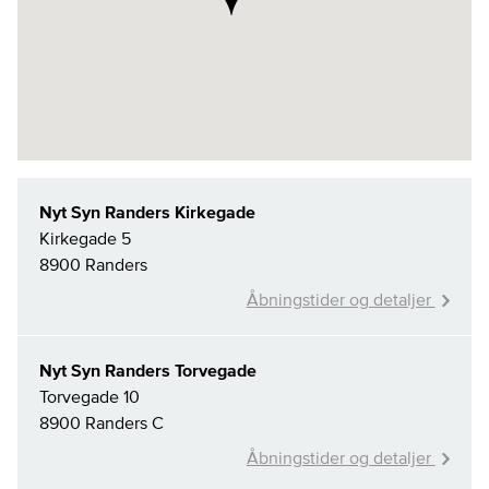
Nyt Syn Randers Kirkegade
Kirkegade 5
8900 Randers
Åbningstider og detaljer
Nyt Syn Randers Torvegade
Torvegade 10
8900 Randers C
Åbningstider og detaljer