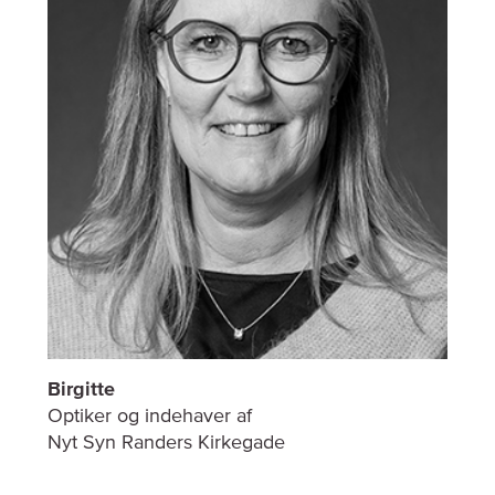
Birgitte
Optiker og indehaver af
Nyt Syn Randers Kirkegade