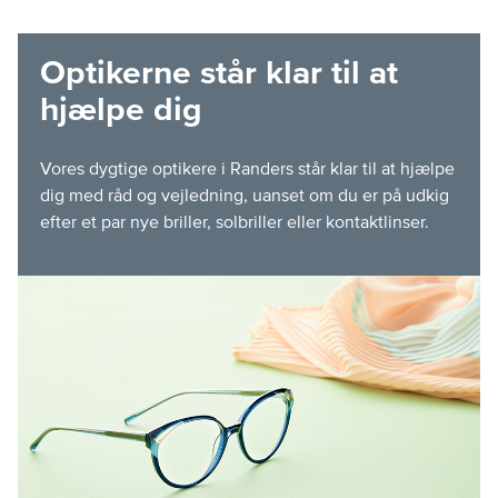
Optikerne står klar til at
hjælpe dig
Vores dygtige optikere i Randers står klar til at hjælpe
dig med råd og vejledning, uanset om du er på udkig
efter et par nye briller, solbriller eller kontaktlinser.