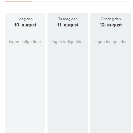
I dag den
Tirsdag den
Onsdag den
10. august
11. august
12. august
Ingen ledige tider
Ingen ledige tider
Ingen ledige tider